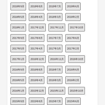
2018年9月
2018年8月
2018年7月
2018年6月
2018年5月
2018年4月
2018年3月
2018年2月
2018年1月
2017年12月
2017年11月
2017年10月
2017年9月
2017年8月
2017年7月
2017年6月
2017年5月
2017年4月
2017年3月
2017年2月
2017年1月
2016年12月
2016年11月
2016年10月
2016年9月
2016年8月
2016年7月
2016年6月
2016年5月
2016年4月
2016年3月
2016年2月
2016年1月
2015年12月
2015年11月
2015年10月
2015年9月
2015年8月
2015年7月
2015年6月