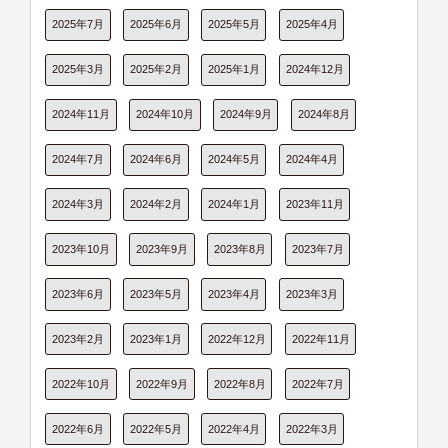
2025年7月
2025年6月
2025年5月
2025年4月
2025年3月
2025年2月
2025年1月
2024年12月
2024年11月
2024年10月
2024年9月
2024年8月
2024年7月
2024年6月
2024年5月
2024年4月
2024年3月
2024年2月
2024年1月
2023年11月
2023年10月
2023年9月
2023年8月
2023年7月
2023年6月
2023年5月
2023年4月
2023年3月
2023年2月
2023年1月
2022年12月
2022年11月
2022年10月
2022年9月
2022年8月
2022年7月
2022年6月
2022年5月
2022年4月
2022年3月