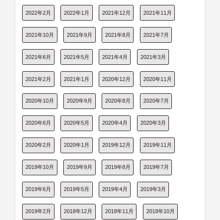
2022年2月
2022年1月
2021年12月
2021年11月
2021年10月
2021年9月
2021年8月
2021年7月
2021年6月
2021年5月
2021年4月
2021年3月
2021年2月
2021年1月
2020年12月
2020年11月
2020年10月
2020年9月
2020年8月
2020年7月
2020年6月
2020年5月
2020年4月
2020年3月
2020年2月
2020年1月
2019年12月
2019年11月
2019年10月
2019年9月
2019年8月
2019年7月
2019年6月
2019年5月
2019年4月
2019年3月
2019年2月
2018年12月
2018年11月
2018年10月