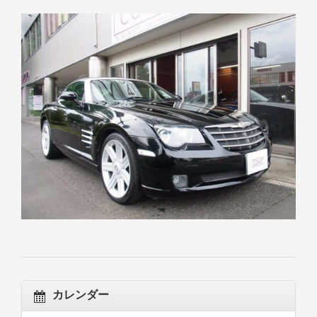
カレンダー