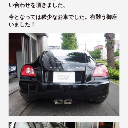
い合わせを頂きました、
今となっては稀少なお車でした。有難う御座
いました！