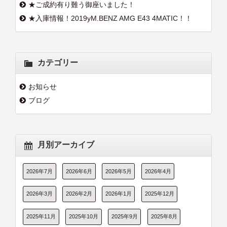
★ご成約有り難う御座いました！
★入庫情報！2019yM.BENZ AMG E43 4MATIC！！
カテゴリー
お知らせ
ブログ
月別アーカイブ
2026年7月
2026年6月
2026年5月
2026年4月
2026年3月
2026年2月
2026年1月
2025年12月
2025年11月
2025年10月
2025年9月
2025年8月