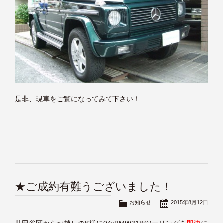
是非、現車をご覧になってみて下さい！
★ご成約有難うございました！
お知らせ
2015年8月12日