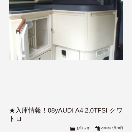
★入庫情報！08yAUDI A4 2.0TFSI クワ
トロ
お知らせ
2015年7月28日