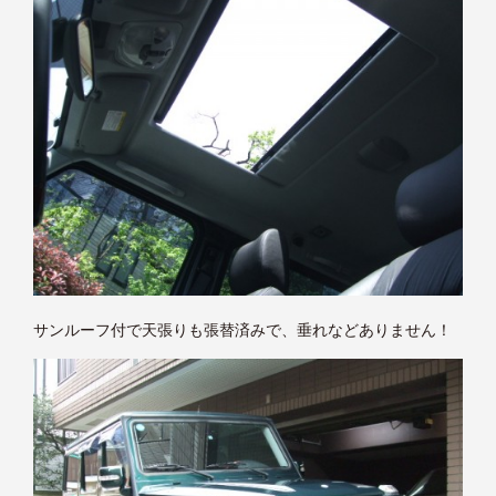
サンルーフ付で天張りも張替済みで、垂れなどありません！