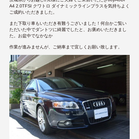
A4 2.0TFSI クワトロ ダイナミックラインプラスを気持ちよく
ご成約いただきました。
また下取り車もいただき有難うございました！何台かご覧い
ただいた中でダントツに綺麗でしたと、お褒めいただきまし
た。お盆中でなかなか
作業が進みませんが、ご納車まで宜しくお願い致します。