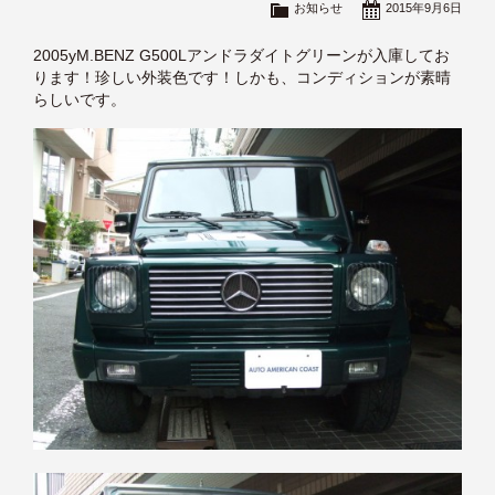
お知らせ
2015年9月6日
2005yM.BENZ G500Lアンドラダイトグリーンが入庫してお
ります！珍しい外装色です！しかも、コンディションが素晴
らしいです。