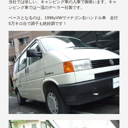
当社では珍しい、キャンピング車の入庫で御座います。キャ
ンピング車では一流のデヘラー社製です。
ベースとなるのは、1996yVWヴァナゴン右ハンドル車 走行
5万キロ台で調子も絶好調です！