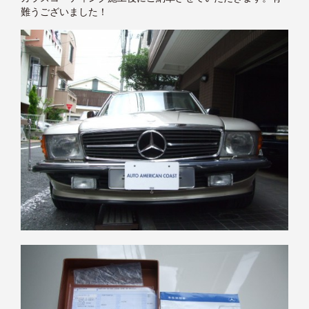
難うございました！