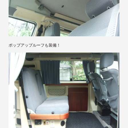
ポップアップルーフも装備！