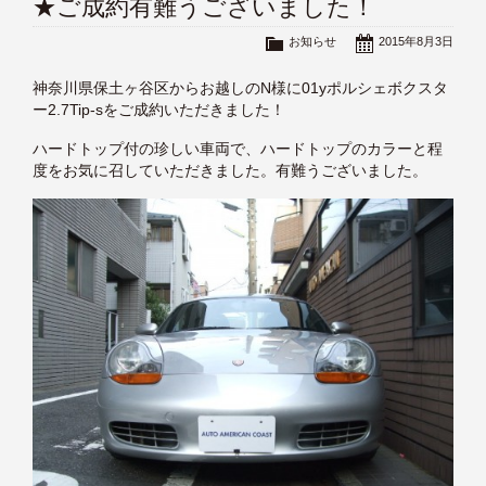
★ご成約有難うございました！
お知らせ
2015年8月3日
神奈川県保土ヶ谷区からお越しのN様に01yポルシェボクスタ
ー2.7Tip-sをご成約いただきました！
ハードトップ付の珍しい車両で、ハードトップのカラーと程
度をお気に召していただきました。有難うございました。