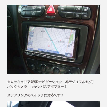
カロッツェリア製SDナビゲーション 地デジ（フルセグ）
バックカメラ キャンバスアダプター！
ステアリングのスイッチに対応です！