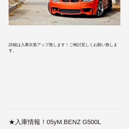
詳細は入庫次第アップ致します！ご検討宜しくお願い致しま
す。
★入庫情報！05yM.BENZ G500L