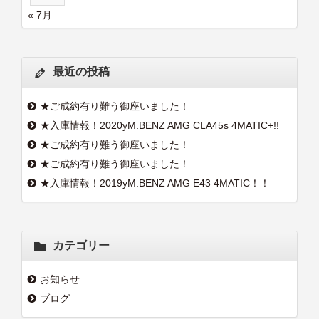
« 7月
最近の投稿
★ご成約有り難う御座いました！
★入庫情報！2020yM.BENZ AMG CLA45s 4MATIC+!!
★ご成約有り難う御座いました！
★ご成約有り難う御座いました！
★入庫情報！2019yM.BENZ AMG E43 4MATIC！！
カテゴリー
お知らせ
ブログ