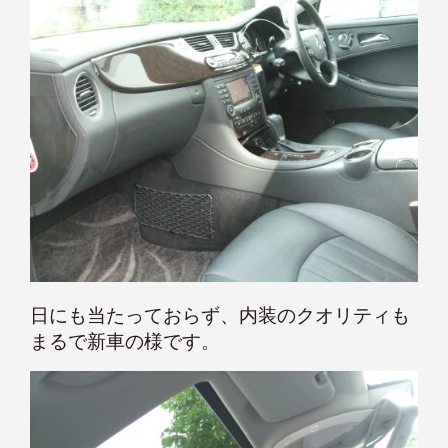
日にも当たっておらず、内装のクオリティも
まるで新車の様です。