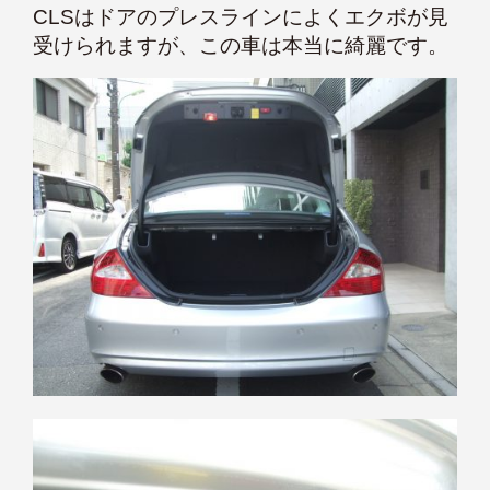
CLSはドアのプレスラインによくエクボが見
受けられますが、この車は本当に綺麗です。