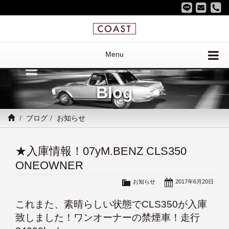
Menu
Blog
ブログ
お知らせ
★入庫情報！07yM.BENZ CLS350
ONEOWNER
お知らせ
2017年6月20日
これまた、素晴らしい状態でCLS350が入庫
致しました！ワンオーナーの禁煙車！走行