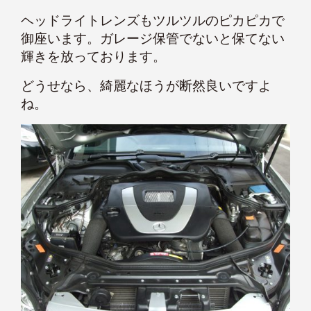
ヘッドライトレンズもツルツルのピカピカで
御座います。ガレージ保管でないと保てない
輝きを放っております。
どうせなら、綺麗なほうが断然良いですよ
ね。