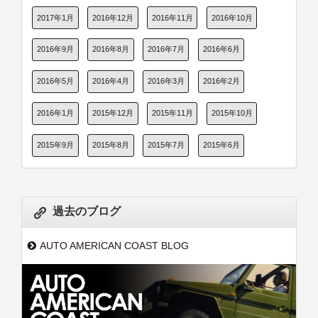
2017年1月
2016年12月
2016年11月
2016年10月
2016年9月
2016年8月
2016年7月
2016年6月
2016年5月
2016年4月
2016年3月
2016年2月
2016年1月
2015年12月
2015年11月
2015年10月
2015年9月
2015年8月
2015年7月
2015年6月
過去のブログ
AUTO AMERICAN COAST BLOG