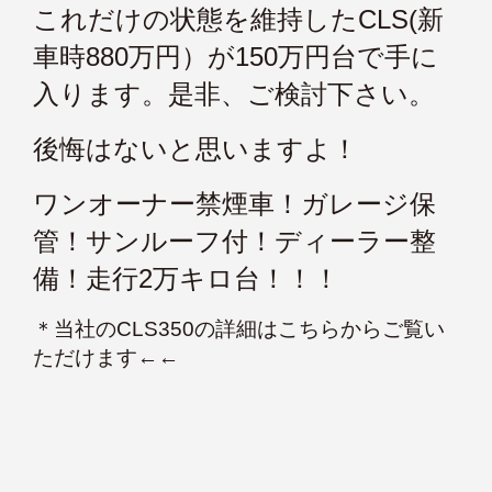
これだけの状態を維持したCLS(新
車時880万円）が150万円台で手に
入ります。是非、ご検討下さい。
後悔はないと思いますよ！
ワンオーナー禁煙車！ガレージ保
管！サンルーフ付！ディーラー整
備！走行2万キロ台！！！
＊
当社のCLS350の詳細はこちらからご覧い
ただけます
←←