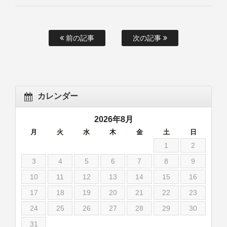
前の記事
次の記事
カレンダー
2026年8月
月
火
水
木
金
土
日
1
2
3
4
5
6
7
8
9
10
11
12
13
14
15
16
17
18
19
20
21
22
23
24
25
26
27
28
29
30
31