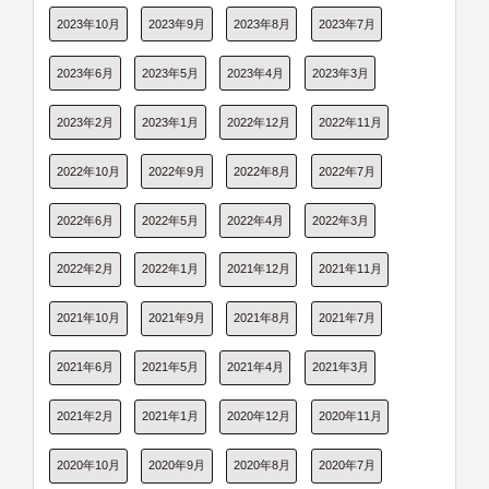
2023年10月
2023年9月
2023年8月
2023年7月
2023年6月
2023年5月
2023年4月
2023年3月
2023年2月
2023年1月
2022年12月
2022年11月
2022年10月
2022年9月
2022年8月
2022年7月
2022年6月
2022年5月
2022年4月
2022年3月
2022年2月
2022年1月
2021年12月
2021年11月
2021年10月
2021年9月
2021年8月
2021年7月
2021年6月
2021年5月
2021年4月
2021年3月
2021年2月
2021年1月
2020年12月
2020年11月
2020年10月
2020年9月
2020年8月
2020年7月