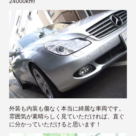
24000km!
外装も内装も傷なく本当に綺麗な車両です。
雰囲気が素晴らしく見ていただければ、直ぐ
に分かっていただけると思います！