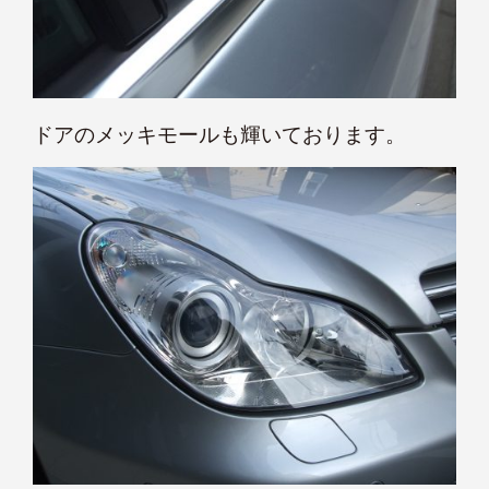
ドアのメッキモールも輝いております。