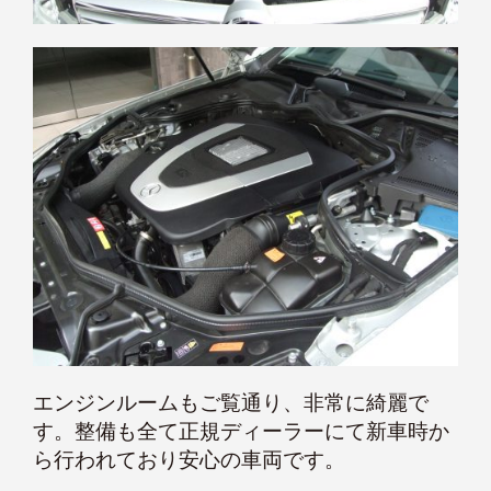
エンジンルームもご覧通り、非常に綺麗で
す。整備も全て正規ディーラーにて新車時か
ら行われており安心の車両です。