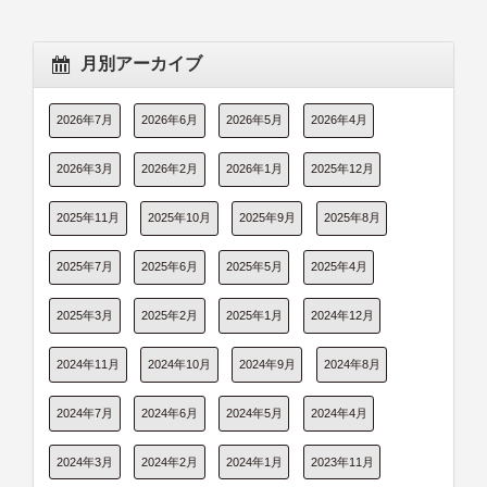
月別アーカイブ
2026年7月
2026年6月
2026年5月
2026年4月
2026年3月
2026年2月
2026年1月
2025年12月
2025年11月
2025年10月
2025年9月
2025年8月
2025年7月
2025年6月
2025年5月
2025年4月
2025年3月
2025年2月
2025年1月
2024年12月
2024年11月
2024年10月
2024年9月
2024年8月
2024年7月
2024年6月
2024年5月
2024年4月
2024年3月
2024年2月
2024年1月
2023年11月