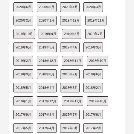
2020年6月
2020年5月
2020年4月
2020年3月
2020年2月
2020年1月
2019年12月
2019年11月
2019年10月
2019年9月
2019年8月
2019年7月
2019年6月
2019年5月
2019年4月
2019年3月
2019年2月
2018年12月
2018年11月
2018年10月
2018年9月
2018年8月
2018年7月
2018年6月
2018年5月
2018年4月
2018年3月
2018年2月
2018年1月
2017年12月
2017年11月
2017年10月
2017年9月
2017年8月
2017年7月
2017年6月
2017年5月
2017年4月
2017年3月
2017年2月