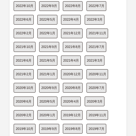
2022年10月
2022年9月
2022年8月
2022年7月
2022年6月
2022年5月
2022年4月
2022年3月
2022年2月
2022年1月
2021年12月
2021年11月
2021年10月
2021年9月
2021年8月
2021年7月
2021年6月
2021年5月
2021年4月
2021年3月
2021年2月
2021年1月
2020年12月
2020年11月
2020年10月
2020年9月
2020年8月
2020年7月
2020年6月
2020年5月
2020年4月
2020年3月
2020年2月
2020年1月
2019年12月
2019年11月
2019年10月
2019年9月
2019年8月
2019年7月