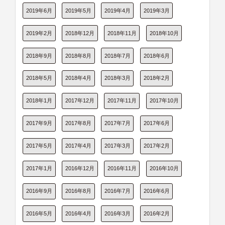
2019年6月
2019年5月
2019年4月
2019年3月
2019年2月
2018年12月
2018年11月
2018年10月
2018年9月
2018年8月
2018年7月
2018年6月
2018年5月
2018年4月
2018年3月
2018年2月
2018年1月
2017年12月
2017年11月
2017年10月
2017年9月
2017年8月
2017年7月
2017年6月
2017年5月
2017年4月
2017年3月
2017年2月
2017年1月
2016年12月
2016年11月
2016年10月
2016年9月
2016年8月
2016年7月
2016年6月
2016年5月
2016年4月
2016年3月
2016年2月