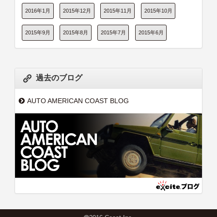
2016年1月
2015年12月
2015年11月
2015年10月
2015年9月
2015年8月
2015年7月
2015年6月
過去のブログ
AUTO AMERICAN COAST BLOG