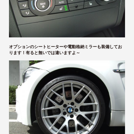
オプションのシートヒーターや電動格納ミラーも装備してお
ります！有ると無いでは違いますよ～