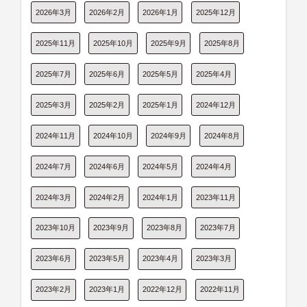
2026年3月
2026年2月
2026年1月
2025年12月
2025年11月
2025年10月
2025年9月
2025年8月
2025年7月
2025年6月
2025年5月
2025年4月
2025年3月
2025年2月
2025年1月
2024年12月
2024年11月
2024年10月
2024年9月
2024年8月
2024年7月
2024年6月
2024年5月
2024年4月
2024年3月
2024年2月
2024年1月
2023年11月
2023年10月
2023年9月
2023年8月
2023年7月
2023年6月
2023年5月
2023年4月
2023年3月
2023年2月
2023年1月
2022年12月
2022年11月