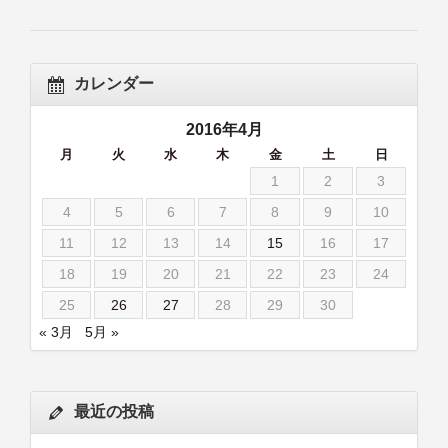
カレンダー
2016年4月
月
火
水
木
金
土
日
1
2
3
4
5
6
7
8
9
10
11
12
13
14
15
16
17
18
19
20
21
22
23
24
25
26
27
28
29
30
« 3月
5月 »
最近の投稿