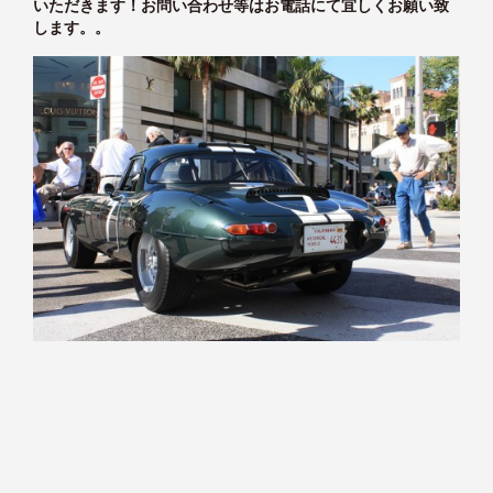
いただきます！お問い合わせ等はお電話にて宜しくお願い致
します。。