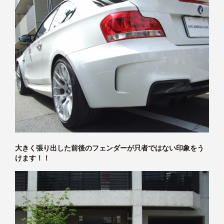
大きく張り出した前後のフェンダーが只者ではない印象をう
けます！！