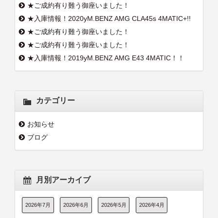
★ご成約有り難う御座いました！
★入庫情報！2020yM.BENZ AMG CLA45s 4MATIC+!!
★ご成約有り難う御座いました！
★ご成約有り難う御座いました！
★入庫情報！2019yM.BENZ AMG E43 4MATIC！！
カテゴリー
お知らせ
ブログ
月別アーカイブ
2026年7月
2026年6月
2026年5月
2026年4月