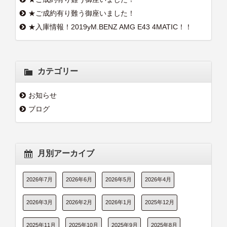
★ご成約有り難う御座いました！
★入庫情報！2019yM.BENZ AMG E43 4MATIC！！
カテゴリー
お知らせ
ブログ
月別アーカイブ
2026年7月
2026年6月
2026年5月
2026年4月
2026年3月
2026年2月
2026年1月
2025年12月
2025年11月
2025年10月
2025年9月
2025年8月