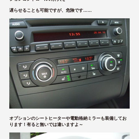
遅らせることも可能ですが、危険です……
オプションのシートヒーターや電動格納ミラーも装備してお
ります！有ると無いでは違いますよ～