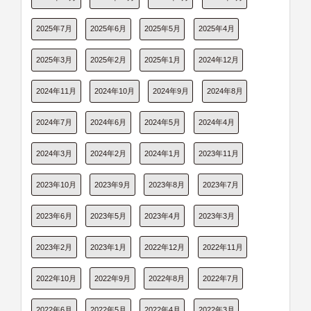
2025年7月
2025年6月
2025年5月
2025年4月
2025年3月
2025年2月
2025年1月
2024年12月
2024年11月
2024年10月
2024年9月
2024年8月
2024年7月
2024年6月
2024年5月
2024年4月
2024年3月
2024年2月
2024年1月
2023年11月
2023年10月
2023年9月
2023年8月
2023年7月
2023年6月
2023年5月
2023年4月
2023年3月
2023年2月
2023年1月
2022年12月
2022年11月
2022年10月
2022年9月
2022年8月
2022年7月
2022年6月
2022年5月
2022年4月
2022年3月