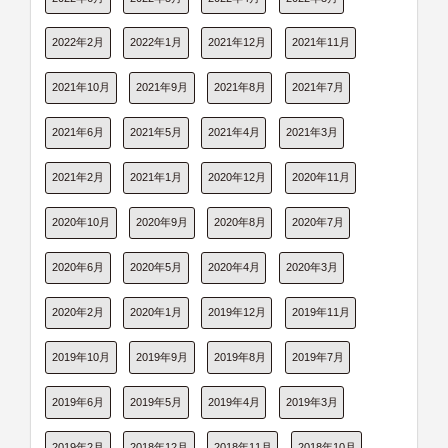
2022年2月
2022年1月
2021年12月
2021年11月
2021年10月
2021年9月
2021年8月
2021年7月
2021年6月
2021年5月
2021年4月
2021年3月
2021年2月
2021年1月
2020年12月
2020年11月
2020年10月
2020年9月
2020年8月
2020年7月
2020年6月
2020年5月
2020年4月
2020年3月
2020年2月
2020年1月
2019年12月
2019年11月
2019年10月
2019年9月
2019年8月
2019年7月
2019年6月
2019年5月
2019年4月
2019年3月
2019年2月
2018年12月
2018年11月
2018年10月