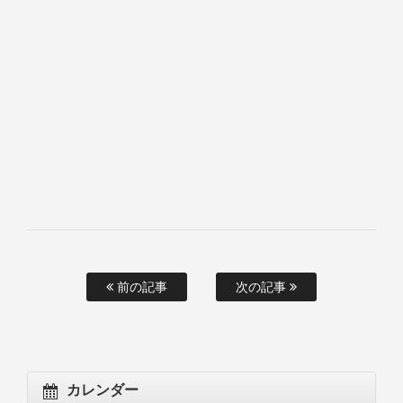
前の記事
次の記事
カレンダー