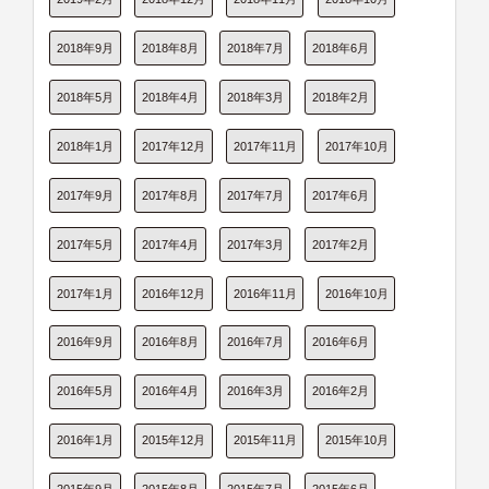
2018年9月
2018年8月
2018年7月
2018年6月
2018年5月
2018年4月
2018年3月
2018年2月
2018年1月
2017年12月
2017年11月
2017年10月
2017年9月
2017年8月
2017年7月
2017年6月
2017年5月
2017年4月
2017年3月
2017年2月
2017年1月
2016年12月
2016年11月
2016年10月
2016年9月
2016年8月
2016年7月
2016年6月
2016年5月
2016年4月
2016年3月
2016年2月
2016年1月
2015年12月
2015年11月
2015年10月