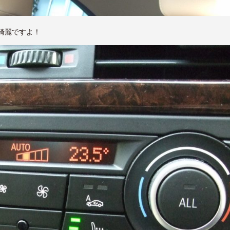
綺麗ですよ！