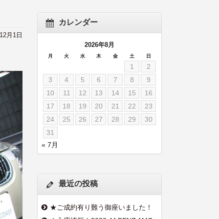
カレンダー
年12月1日
2026年8月
月
火
水
木
金
土
日
1
2
3
4
5
6
7
8
9
10
11
12
13
14
15
16
17
18
19
20
21
22
23
24
25
26
27
28
29
30
31
« 7月
最近の投稿
★ご成約有り難う御座いました！