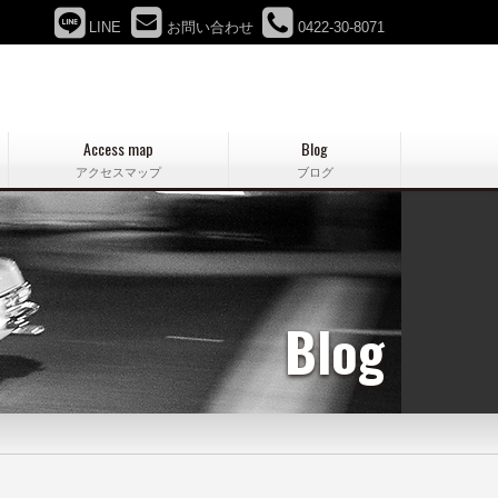
LINE
お問い合わせ
0422-30-8071
Access map
Blog
アクセスマップ
ブログ
Blog