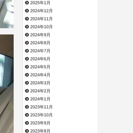
2025年1月
2024年12月
2024年11月
2024年10月
2024年9月
2024年8月
2024年7月
2024年6月
2024年5月
2024年4月
2024年3月
2024年2月
2024年1月
2023年11月
2023年10月
2023年9月
2023年8月