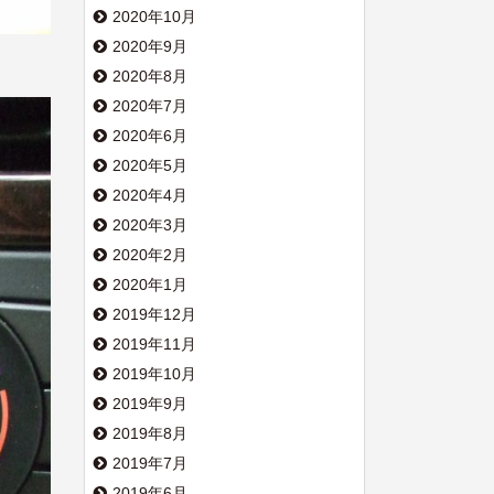
2020年10月
2020年9月
2020年8月
2020年7月
2020年6月
2020年5月
2020年4月
2020年3月
2020年2月
2020年1月
2019年12月
2019年11月
2019年10月
2019年9月
2019年8月
2019年7月
2019年6月