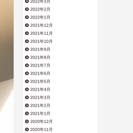
2022年3月
2022年2月
2022年1月
2021年12月
2021年11月
2021年10月
2021年9月
2021年8月
2021年7月
2021年6月
2021年5月
2021年4月
2021年3月
2021年2月
2021年1月
2020年12月
2020年11月