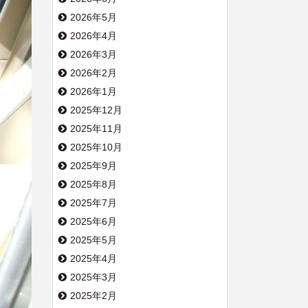
2026年5月
2026年4月
2026年3月
2026年2月
2026年1月
2025年12月
2025年11月
2025年10月
2025年9月
2025年8月
2025年7月
2025年6月
2025年5月
2025年4月
2025年3月
2025年2月