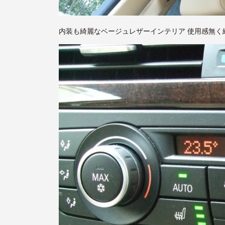
内装も綺麗なベージュレザーインテリア 使用感無く