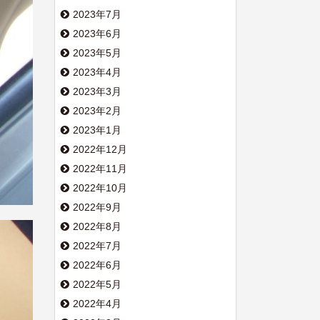
2023年7月
2023年6月
2023年5月
2023年4月
2023年3月
2023年2月
2023年1月
2022年12月
2022年11月
2022年10月
2022年9月
2022年8月
2022年7月
2022年6月
2022年5月
2022年4月