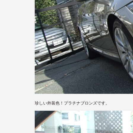
珍しい外装色！プラチナブロンズです。