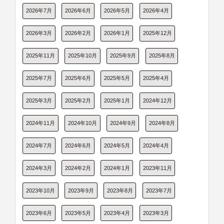
2026年7月
2026年6月
2026年5月
2026年4月
2026年3月
2026年2月
2026年1月
2025年12月
2025年11月
2025年10月
2025年9月
2025年8月
2025年7月
2025年6月
2025年5月
2025年4月
2025年3月
2025年2月
2025年1月
2024年12月
2024年11月
2024年10月
2024年9月
2024年8月
2024年7月
2024年6月
2024年5月
2024年4月
2024年3月
2024年2月
2024年1月
2023年11月
2023年10月
2023年9月
2023年8月
2023年7月
2023年6月
2023年5月
2023年4月
2023年3月