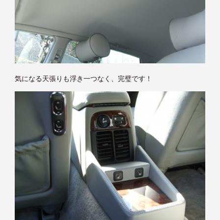
気になる天張りも浮き一つなく、完璧です！