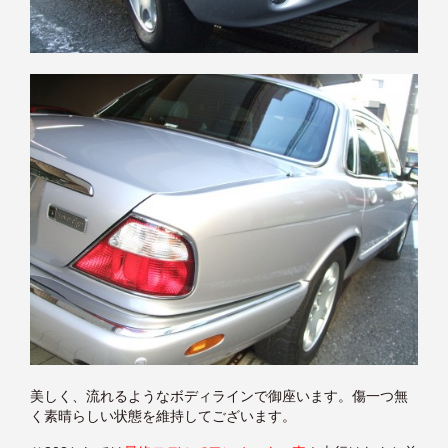
美しく、流れるようなボディラインで御座います。傷一つ無
く素晴らしい状態を維持してございます。