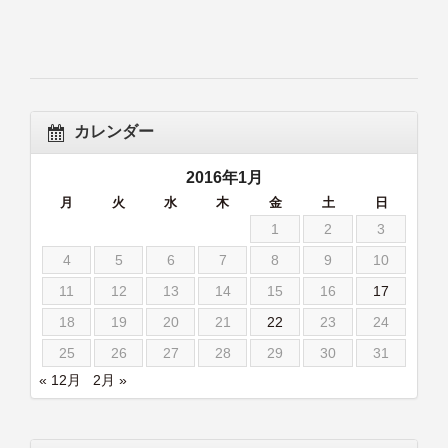
カレンダー
2016年1月
月
火
水
木
金
土
日
1
2
3
4
5
6
7
8
9
10
11
12
13
14
15
16
17
18
19
20
21
22
23
24
25
26
27
28
29
30
31
« 12月
2月 »