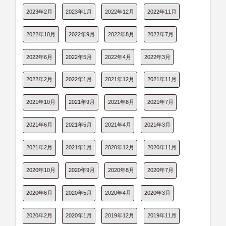
2023年2月
2023年1月
2022年12月
2022年11月
2022年10月
2022年9月
2022年8月
2022年7月
2022年6月
2022年5月
2022年4月
2022年3月
2022年2月
2022年1月
2021年12月
2021年11月
2021年10月
2021年9月
2021年8月
2021年7月
2021年6月
2021年5月
2021年4月
2021年3月
2021年2月
2021年1月
2020年12月
2020年11月
2020年10月
2020年9月
2020年8月
2020年7月
2020年6月
2020年5月
2020年4月
2020年3月
2020年2月
2020年1月
2019年12月
2019年11月