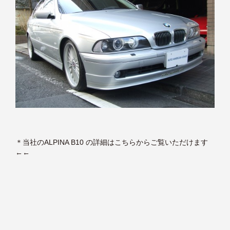
＊
当社のALPINA B10 の詳細はこちらからご覧いただけます
←←