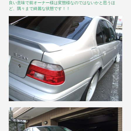
良い意味で前オーナー様は変態様なのではないかと思うほ
ど、隅々まで綺麗な状態です！！