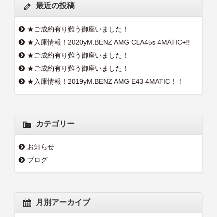
最近の投稿
★ご成約有り難う御座いました！
★入庫情報！2020yM.BENZ AMG CLA45s 4MATIC+!!
★ご成約有り難う御座いました！
★ご成約有り難う御座いました！
★入庫情報！2019yM.BENZ AMG E43 4MATIC！！
カテゴリー
お知らせ
ブログ
月別アーカイブ