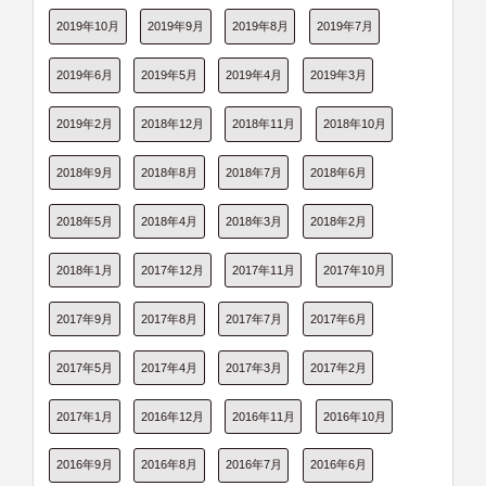
2019年10月
2019年9月
2019年8月
2019年7月
2019年6月
2019年5月
2019年4月
2019年3月
2019年2月
2018年12月
2018年11月
2018年10月
2018年9月
2018年8月
2018年7月
2018年6月
2018年5月
2018年4月
2018年3月
2018年2月
2018年1月
2017年12月
2017年11月
2017年10月
2017年9月
2017年8月
2017年7月
2017年6月
2017年5月
2017年4月
2017年3月
2017年2月
2017年1月
2016年12月
2016年11月
2016年10月
2016年9月
2016年8月
2016年7月
2016年6月