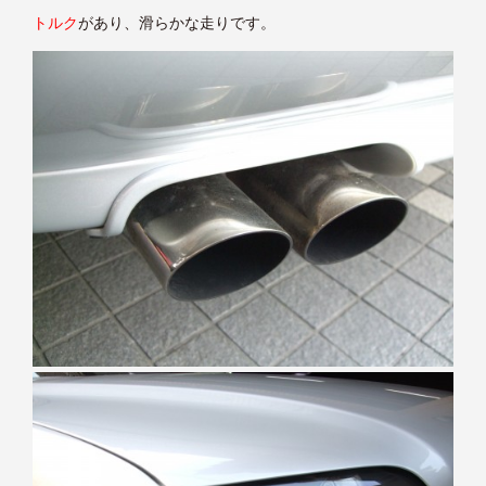
トルク
があり、滑らかな走りです。