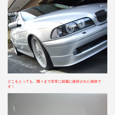
どこをとっても、隅々まで非常に綺麗に維持された個体で
す！