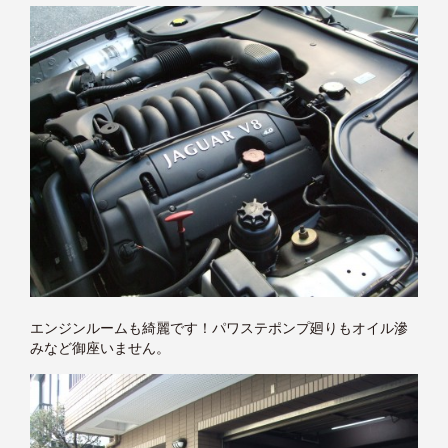
エンジンルームも綺麗です！パワステポンプ廻りもオイル滲
みなど御座いません。