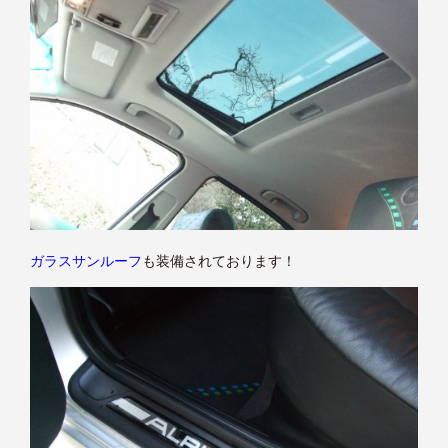
ガラスサンルーフ
も装備されております！