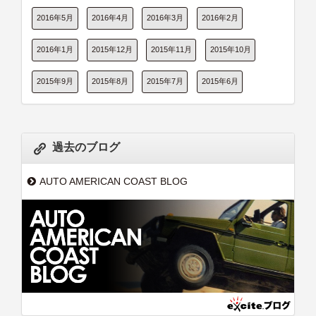
2016年5月
2016年4月
2016年3月
2016年2月
2016年1月
2015年12月
2015年11月
2015年10月
2015年9月
2015年8月
2015年7月
2015年6月
過去のブログ
AUTO AMERICAN COAST BLOG