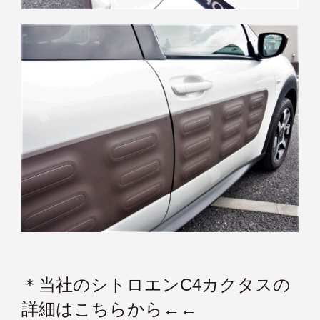
＊当社のシトロエンC4カクタスの
詳細はこちらから←←