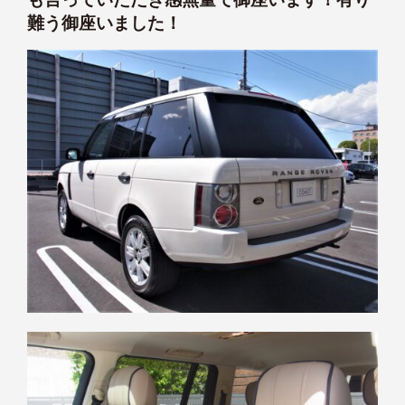
難う御座いました！