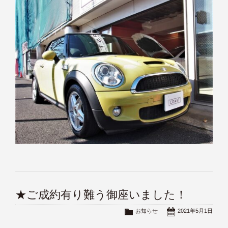
★ご成約有り難う御座いました！
お知らせ
2021年5月1日