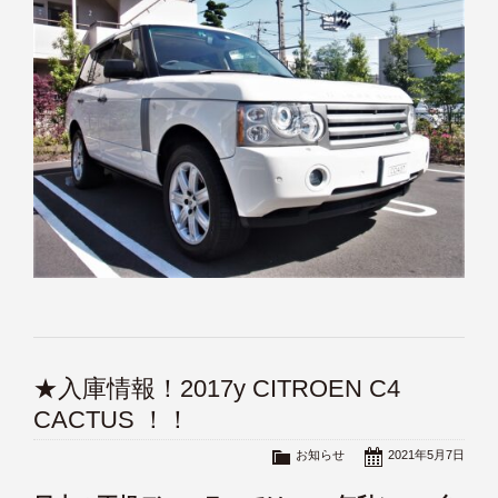
★入庫情報！2017y CITROEN C4
CACTUS ！！
お知らせ
2021年5月7日