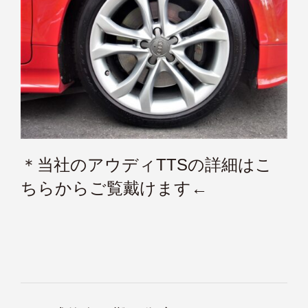
＊当社のアウディTTSの詳細はこ
ちらからご覧戴けます←