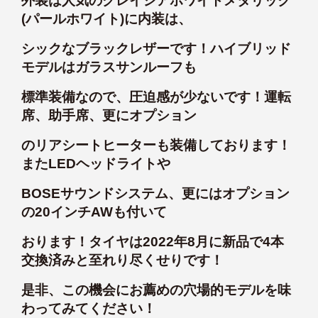
外装は人気のグレイシアホワイトメタリック
(パールホワイト)に内装は、
シックなブラックレザーです！ハイブリッド
モデルはガラスサンルーフも
標準装備なので、圧迫感が少ないです！運転
席、助手席、更にオプション
のリアシートヒーターも装備しております！
またLEDヘッドライトや
BOSEサウンドシステム、更にはオプション
の20インチAWも付いて
おります！タイヤは2022年8月に新品で4本
交換済みと至れり尽くせりです！
是非、この機会にお薦めの穴場的モデルを味
わってみてください！