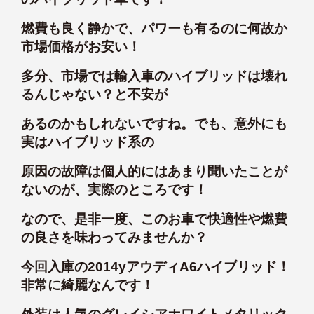
燃費も良く静かで、パワーも有るのに何故か
市場価格がお安い！
多分、市場では輸入車のハイブリッドは壊れ
るんじゃない？と不安が
あるのかもしれないですね。でも、意外にも
実はハイブリッド系の
原因の故障は個人的にはあまり聞いたことが
ないのが、実際のところです！
なので、是非一度、このお車で快適性や燃費
の良さを味わってみませんか？
今回入庫の2014yアウディA6ハイブリッド！
非常に綺麗なんです！