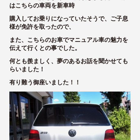
はこちらの車両を新車時
購入してお乗りになっていたそうで、ご子息
様が免許を取ったので、
また、こちらのお車でマニュアル車の魅力を
伝えて行くとの事でした。
何とも羨ましく、夢のあるお話を聞かせても
らいました！
有り難う御座いました！！