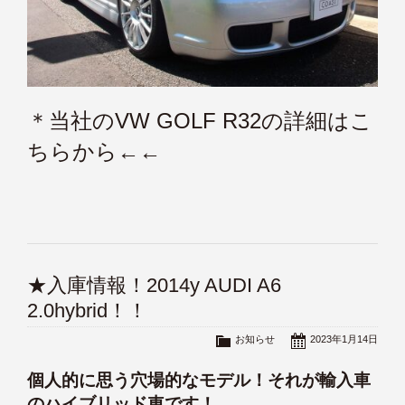
＊当社のVW GOLF R32の詳細はこ
ちらから←←
★入庫情報！2014y AUDI A6
2.0hybrid！！
お知らせ
2023年1月14日
個人的に思う穴場的なモデル！それが輸入車
のハイブリッド車です！