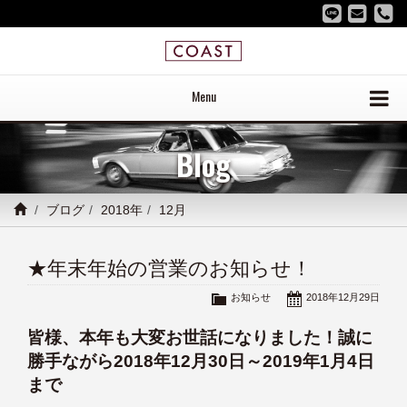
Menu
Blog
ブログ
2018年
12月
★年末年始の営業のお知らせ！
お知らせ
2018年12月29日
皆様、本年も大変お世話になりました！誠に
勝手ながら2018年12月30日～2019年1月4日
まで