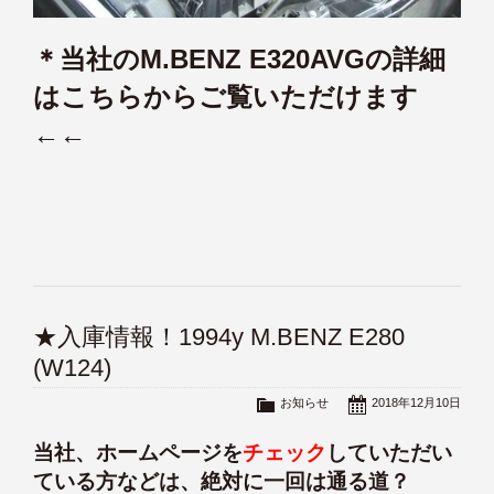
＊
当社のM.BENZ E320AVGの詳細
はこちらからご覧いただけます
←←
★入庫情報！1994y M.BENZ E280
(W124)
お知らせ
2018年12月10日
当社、ホームページを
チェック
していただい
ている方などは、絶対に一回は通る道？