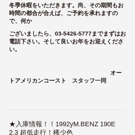
冬季休暇をいただきます。尚、その期間もお
時間の都合が合えば、ご予約を承れますの
で、何か
ございましたら、03-5426-5777までまずはお
電話下さい。そして良いお年をお迎えくださ
い。
オー
トアメリカンコースト スタッフ一同
★入庫情報！！1992yM.BENZ 190E
2.3 超低走行！稀少色