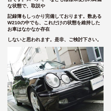
な状態で、取説や
記録簿もしっかり完備しております。数ある
W210の中でも、これだけの状態を維持した
お車はなかなか存在
しないと思われます。是非、ご検討下さい。