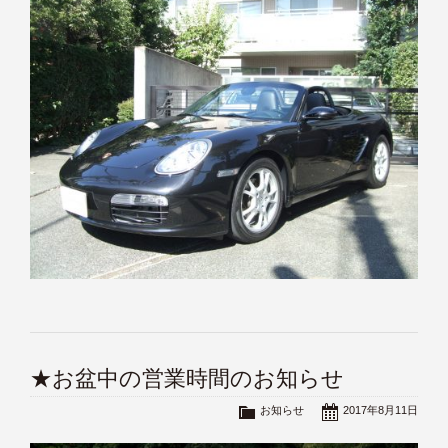
★お盆中の営業時間のお知らせ
お知らせ
2017年8月11日