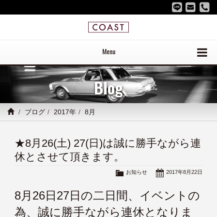
Menu
Blog
ブログ
2017年
8月
★8月26(土) 27(日)は誠に勝手ながら連
休とさせて頂きます。
お知らせ
2017年8月22日
8月26日27日の二日間、イベントの
為、誠に勝手ながら連休となりま