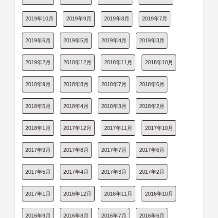
2019年10月
2019年9月
2019年8月
2019年7月
2019年6月
2019年5月
2019年4月
2019年3月
2019年2月
2018年12月
2018年11月
2018年10月
2018年9月
2018年8月
2018年7月
2018年6月
2018年5月
2018年4月
2018年3月
2018年2月
2018年1月
2017年12月
2017年11月
2017年10月
2017年9月
2017年8月
2017年7月
2017年6月
2017年5月
2017年4月
2017年3月
2017年2月
2017年1月
2016年12月
2016年11月
2016年10月
2016年9月
2016年8月
2016年7月
2016年6月