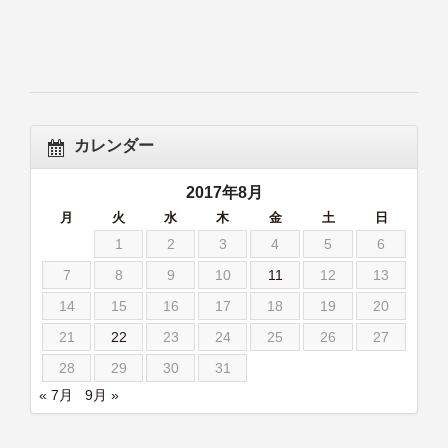
カレンダー
2017年8月
月
火
水
木
金
土
日
1
2
3
4
5
6
7
8
9
10
11
12
13
14
15
16
17
18
19
20
21
22
23
24
25
26
27
28
29
30
31
« 7月
9月 »