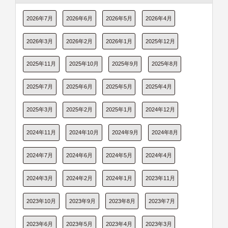
2026年7月
2026年6月
2026年5月
2026年4月
2026年3月
2026年2月
2026年1月
2025年12月
2025年11月
2025年10月
2025年9月
2025年8月
2025年7月
2025年6月
2025年5月
2025年4月
2025年3月
2025年2月
2025年1月
2024年12月
2024年11月
2024年10月
2024年9月
2024年8月
2024年7月
2024年6月
2024年5月
2024年4月
2024年3月
2024年2月
2024年1月
2023年11月
2023年10月
2023年9月
2023年8月
2023年7月
2023年6月
2023年5月
2023年4月
2023年3月