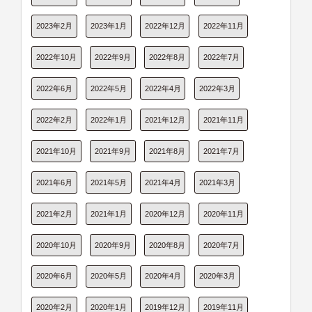
2023年2月
2023年1月
2022年12月
2022年11月
2022年10月
2022年9月
2022年8月
2022年7月
2022年6月
2022年5月
2022年4月
2022年3月
2022年2月
2022年1月
2021年12月
2021年11月
2021年10月
2021年9月
2021年8月
2021年7月
2021年6月
2021年5月
2021年4月
2021年3月
2021年2月
2021年1月
2020年12月
2020年11月
2020年10月
2020年9月
2020年8月
2020年7月
2020年6月
2020年5月
2020年4月
2020年3月
2020年2月
2020年1月
2019年12月
2019年11月