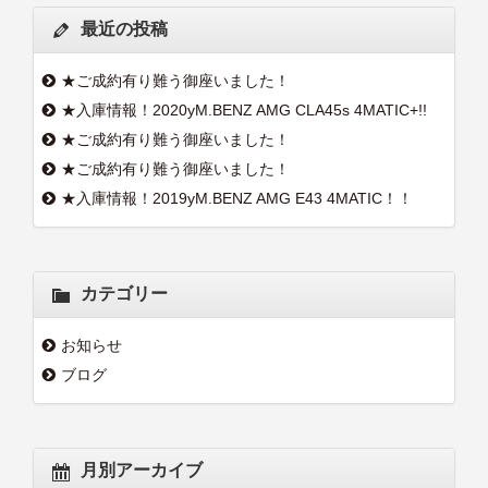
最近の投稿
★ご成約有り難う御座いました！
★入庫情報！2020yM.BENZ AMG CLA45s 4MATIC+!!
★ご成約有り難う御座いました！
★ご成約有り難う御座いました！
★入庫情報！2019yM.BENZ AMG E43 4MATIC！！
カテゴリー
お知らせ
ブログ
月別アーカイブ