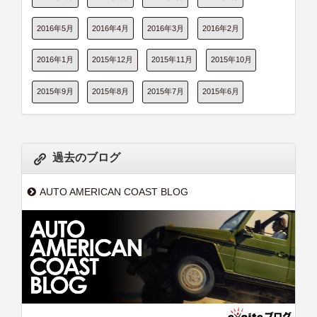
2016年5月
2016年4月
2016年3月
2016年2月
2016年1月
2015年12月
2015年11月
2015年10月
2015年9月
2015年8月
2015年7月
2015年6月
過去のブログ
AUTO AMERICAN COAST BLOG