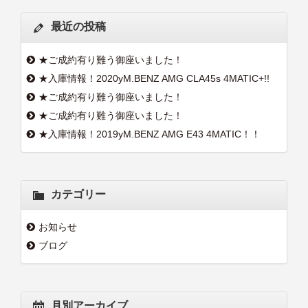
最近の投稿
★ご成約有り難う御座いました！
★入庫情報！2020yM.BENZ AMG CLA45s 4MATIC+!!
★ご成約有り難う御座いました！
★ご成約有り難う御座いました！
★入庫情報！2019yM.BENZ AMG E43 4MATIC！！
カテゴリー
お知らせ
ブログ
月別アーカイブ