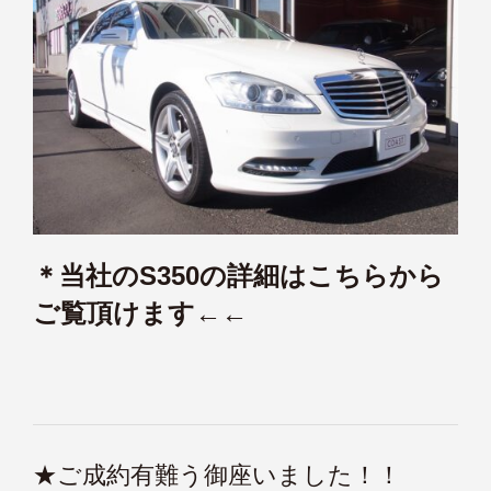
＊当社のS350の詳細はこちらから
ご覧頂けます←←
★ご成約有難う御座いました！！