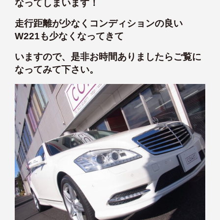
なってしまいます！
走行距離が少なくコンディションの良い
W221も少なくなってきて
いますので、是非お時間ありましたらご覧に
なってみて下さい。