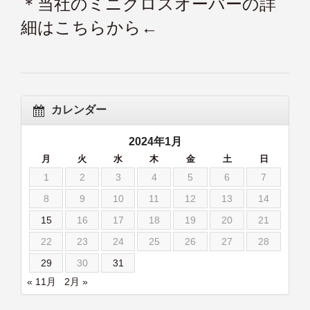
＊当社のミニクロスオーバーの詳
細はこちらから←
カレンダー
2024年1月
月
火
水
木
金
土
日
1
2
3
4
5
6
7
8
9
10
11
12
13
14
15
16
17
18
19
20
21
22
23
24
25
26
27
28
29
30
31
« 11月
2月 »