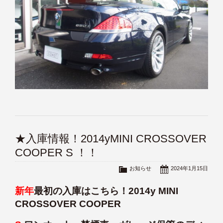
★入庫情報！2014yMINI CROSSOVER
COOPER S ！！
お知らせ
2024年1月15日
新年
最初の入庫はこちら！2014y MINI
CROSSOVER COOPER