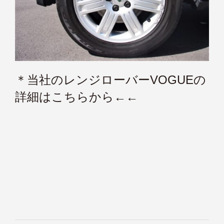
＊当社のレンジローバーVOGUEの
詳細はこちらから←←