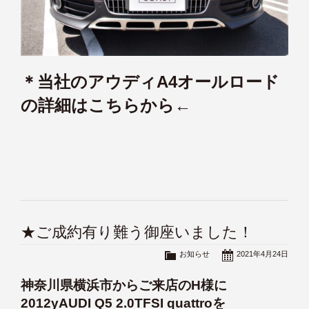
＊当社のアウディA4オールロード
の詳細はこちらから←
★ご成約有り難う御座いました！
お知らせ
2021年4月24日
神奈川県横浜市からご来店のH様に
2012yAUDI Q5 2.0TFSI quattroを