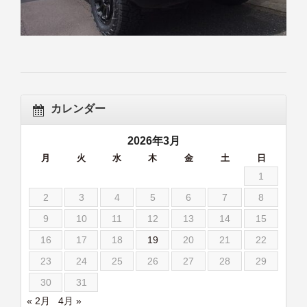
カレンダー
2026年3月
月
火
水
木
金
土
日
1
2
3
4
5
6
7
8
9
10
11
12
13
14
15
16
17
18
19
20
21
22
23
24
25
26
27
28
29
30
31
« 2月
4月 »