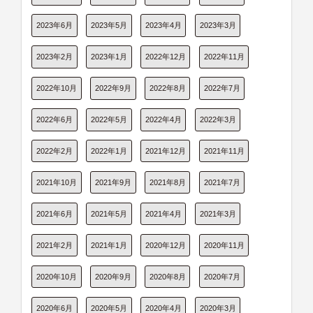
2023年6月
2023年5月
2023年4月
2023年3月
2023年2月
2023年1月
2022年12月
2022年11月
2022年10月
2022年9月
2022年8月
2022年7月
2022年6月
2022年5月
2022年4月
2022年3月
2022年2月
2022年1月
2021年12月
2021年11月
2021年10月
2021年9月
2021年8月
2021年7月
2021年6月
2021年5月
2021年4月
2021年3月
2021年2月
2021年1月
2020年12月
2020年11月
2020年10月
2020年9月
2020年8月
2020年7月
2020年6月
2020年5月
2020年4月
2020年3月