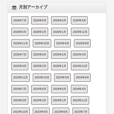
月別アーカイブ
2026年7月
2026年6月
2026年5月
2026年4月
2026年3月
2026年2月
2026年1月
2025年12月
2025年11月
2025年10月
2025年9月
2025年8月
2025年7月
2025年6月
2025年5月
2025年4月
2025年3月
2025年2月
2025年1月
2024年12月
2024年11月
2024年10月
2024年9月
2024年8月
2024年7月
2024年6月
2024年5月
2024年4月
2024年3月
2024年2月
2024年1月
2023年11月
2023年10月
2023年9月
2023年8月
2023年7月