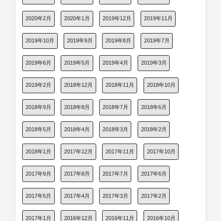
2020年2月
2020年1月
2019年12月
2019年11月
2019年10月
2019年9月
2019年8月
2019年7月
2019年6月
2019年5月
2019年4月
2019年3月
2019年2月
2018年12月
2018年11月
2018年10月
2018年9月
2018年8月
2018年7月
2018年6月
2018年5月
2018年4月
2018年3月
2018年2月
2018年1月
2017年12月
2017年11月
2017年10月
2017年9月
2017年8月
2017年7月
2017年6月
2017年5月
2017年4月
2017年3月
2017年2月
2017年1月
2016年12月
2016年11月
2016年10月