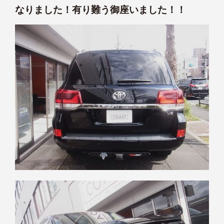
なりました！有り難う御座いました！！