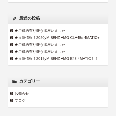
最近の投稿
★ご成約有り難う御座いました！
★入庫情報！2020yM.BENZ AMG CLA45s 4MATIC+!!
★ご成約有り難う御座いました！
★ご成約有り難う御座いました！
★入庫情報！2019yM.BENZ AMG E43 4MATIC！！
カテゴリー
お知らせ
ブログ