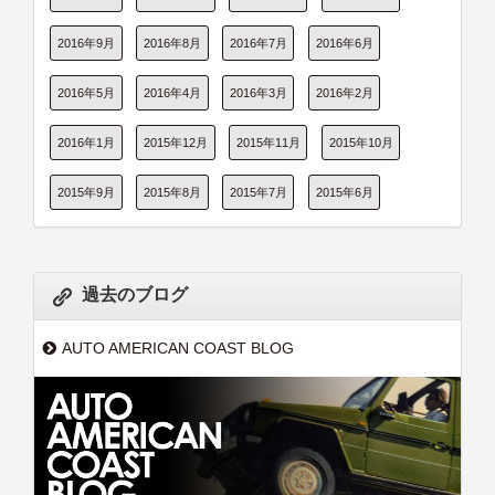
2016年9月
2016年8月
2016年7月
2016年6月
2016年5月
2016年4月
2016年3月
2016年2月
2016年1月
2015年12月
2015年11月
2015年10月
2015年9月
2015年8月
2015年7月
2015年6月
過去のブログ
AUTO AMERICAN COAST BLOG