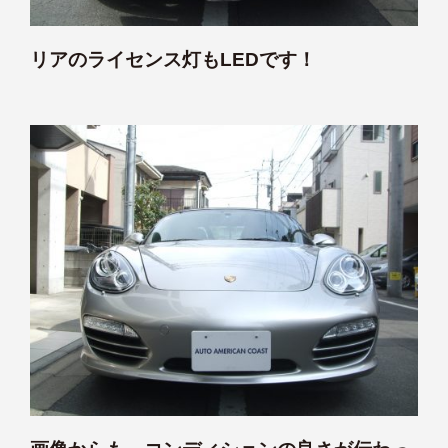
リアのライセンス灯もLEDです！