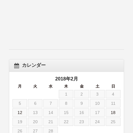
カレンダー
2018年2月
月
火
水
木
金
土
日
1
2
3
4
5
6
7
8
9
10
11
12
13
14
15
16
17
18
19
20
21
22
23
24
25
26
27
28