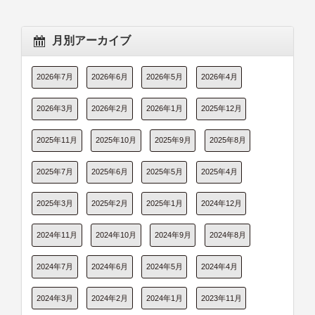
月別アーカイブ
2026年7月
2026年6月
2026年5月
2026年4月
2026年3月
2026年2月
2026年1月
2025年12月
2025年11月
2025年10月
2025年9月
2025年8月
2025年7月
2025年6月
2025年5月
2025年4月
2025年3月
2025年2月
2025年1月
2024年12月
2024年11月
2024年10月
2024年9月
2024年8月
2024年7月
2024年6月
2024年5月
2024年4月
2024年3月
2024年2月
2024年1月
2023年11月