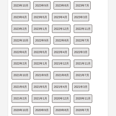
2023年10月
2023年9月
2023年8月
2023年7月
2023年6月
2023年5月
2023年4月
2023年3月
2023年2月
2023年1月
2022年12月
2022年11月
2022年10月
2022年9月
2022年8月
2022年7月
2022年6月
2022年5月
2022年4月
2022年3月
2022年2月
2022年1月
2021年12月
2021年11月
2021年10月
2021年9月
2021年8月
2021年7月
2021年6月
2021年5月
2021年4月
2021年3月
2021年2月
2021年1月
2020年12月
2020年11月
2020年10月
2020年9月
2020年8月
2020年7月