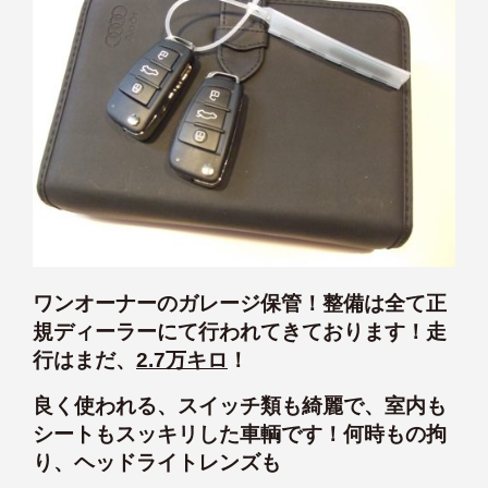
ワンオーナーのガレージ保管！整備は全て正
規ディーラーにて行われてきております！走
行はまだ、
2.7万キロ
！
良く使われる、スイッチ類も綺麗で、室内も
シートもスッキリした車輌です！何時もの拘
り、ヘッドライトレンズも