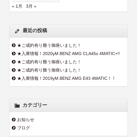
« 1月
3月 »
最近の投稿
★ご成約有り難う御座いました！
★入庫情報！2020yM.BENZ AMG CLA45s 4MATIC+!!
★ご成約有り難う御座いました！
★ご成約有り難う御座いました！
★入庫情報！2019yM.BENZ AMG E43 4MATIC！！
カテゴリー
お知らせ
ブログ