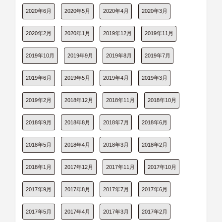
2020年6月
2020年5月
2020年4月
2020年3月
2020年2月
2020年1月
2019年12月
2019年11月
2019年10月
2019年9月
2019年8月
2019年7月
2019年6月
2019年5月
2019年4月
2019年3月
2019年2月
2018年12月
2018年11月
2018年10月
2018年9月
2018年8月
2018年7月
2018年6月
2018年5月
2018年4月
2018年3月
2018年2月
2018年1月
2017年12月
2017年11月
2017年10月
2017年9月
2017年8月
2017年7月
2017年6月
2017年5月
2017年4月
2017年3月
2017年2月