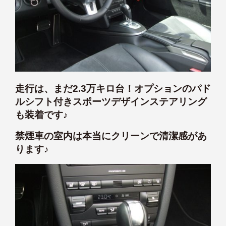
走行は、まだ2.3万キロ台！オプションのパド
ルシフト付きスポーツデザインステアリング
も装着です♪
禁煙車の室内は本当にクリーンで清潔感があ
ります♪