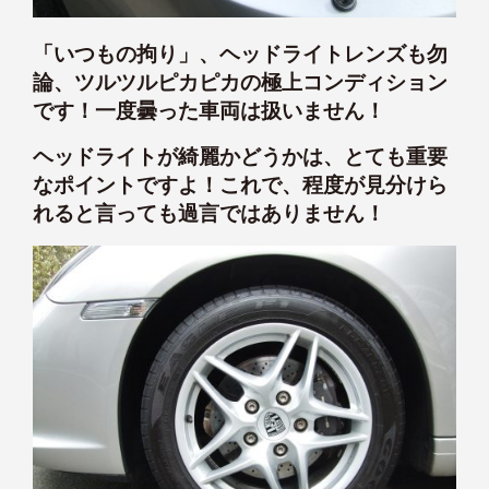
「いつもの拘り」、ヘッドライトレンズも勿
論、ツルツルピカピカの極上コンディション
です！一度曇った車両は扱いません！
ヘッドライトが綺麗かどうかは、とても重要
なポイントですよ！これで、程度が見分けら
れると言っても過言ではありません！