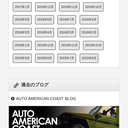
2017年1月
2016年12月
2016年11月
2016年10月
2016年9月
2016年8月
2016年7月
2016年6月
2016年5月
2016年4月
2016年3月
2016年2月
2016年1月
2015年12月
2015年11月
2015年10月
2015年9月
2015年8月
2015年7月
2015年6月
過去のブログ
AUTO AMERICAN COAST BLOG