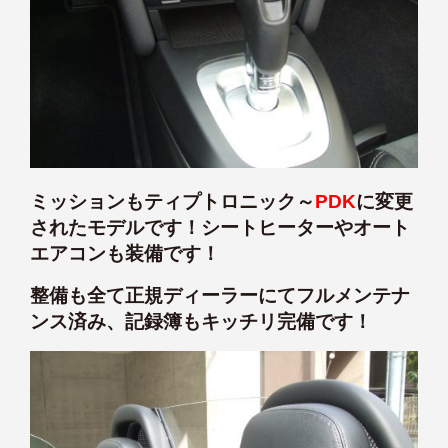
ミッションもティプトロニック～
PDK
に変更
されたモデルです！シートヒーターやオート
エアコンも装備です！
整備も全て正規ディーラーにてフルメンテナ
ンス済み、記録簿もキッチリ完備です！