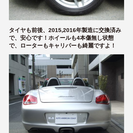
タイヤも前後、2015,2016年製造に交換済み
で、安心です！ホイールも4本傷無し状態
で、ローターもキャリパーも綺麗ですよ！