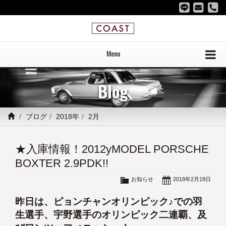
Menu
Blog
ブログ
2018年
2月
★入庫情報！2012yMODEL PORSCHE
BOXTER 2.9PDK!!
お知らせ
2018年2月18日
昨日は、ピョンチャンオリンピック♪での羽
生選手、宇野選手のオリンピック二連覇、及