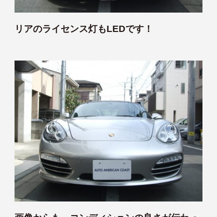
リアのライセンス灯もLEDです！