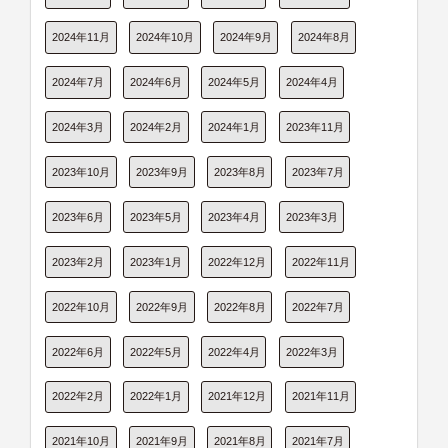
2024年11月
2024年10月
2024年9月
2024年8月
2024年7月
2024年6月
2024年5月
2024年4月
2024年3月
2024年2月
2024年1月
2023年11月
2023年10月
2023年9月
2023年8月
2023年7月
2023年6月
2023年5月
2023年4月
2023年3月
2023年2月
2023年1月
2022年12月
2022年11月
2022年10月
2022年9月
2022年8月
2022年7月
2022年6月
2022年5月
2022年4月
2022年3月
2022年2月
2022年1月
2021年12月
2021年11月
2021年10月
2021年9月
2021年8月
2021年7月