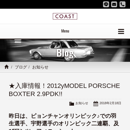
Menu
Blog
ブログ
お知らせ
★入庫情報！2012yMODEL PORSCHE
BOXTER 2.9PDK!!
お知らせ
2018年2月18日
昨日は、ピョンチャンオリンピック♪での羽
生選手、宇野選手のオリンピック二連覇、及