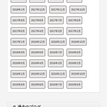
2018年1月
2017年12月
2017年11月
2017年10月
2017年9月
2017年8月
2017年7月
2017年6月
2017年5月
2017年4月
2017年3月
2017年2月
2017年1月
2016年12月
2016年11月
2016年10月
2016年9月
2016年8月
2016年7月
2016年6月
2016年5月
2016年4月
2016年3月
2016年2月
2016年1月
2015年12月
2015年11月
2015年10月
2015年9月
2015年8月
2015年7月
2015年6月
過去のブログ