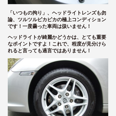
「いつもの拘り」、ヘッドライトレンズも勿
論、ツルツルピカピカの極上コンディション
です！一度曇った車両は扱いません！
ヘッドライトが綺麗かどうかは、とても重要
なポイントですよ！これで、程度が見分けら
れると言っても過言ではありません！