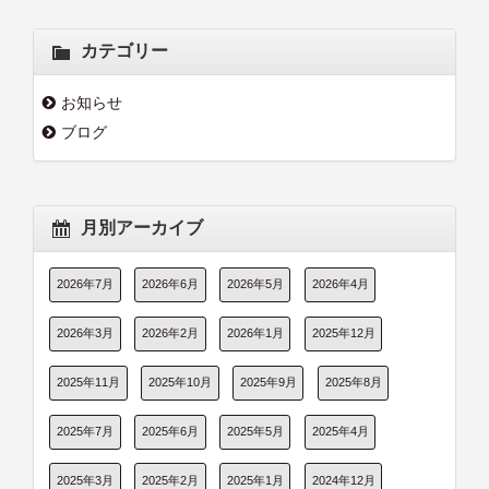
カテゴリー
お知らせ
ブログ
月別アーカイブ
2026年7月
2026年6月
2026年5月
2026年4月
2026年3月
2026年2月
2026年1月
2025年12月
2025年11月
2025年10月
2025年9月
2025年8月
2025年7月
2025年6月
2025年5月
2025年4月
2025年3月
2025年2月
2025年1月
2024年12月