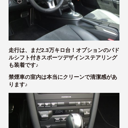
走行は、まだ2.3万キロ台！オプションのパド
ルシフト付きスポーツデザインステアリング
も装着です♪
禁煙車の室内は本当にクリーンで清潔感があ
ります♪