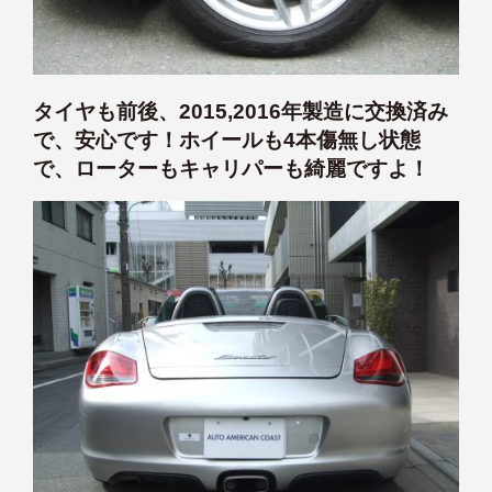
タイヤも前後、2015,2016年製造に交換済み
で、安心です！ホイールも4本傷無し状態
で、ローターもキャリパーも綺麗ですよ！