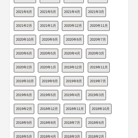
2021年6月
2021年5月
2021年4月
2021年3月
2021年2月
2021年1月
2020年12月
2020年11月
2020年10月
2020年9月
2020年8月
2020年7月
2020年6月
2020年5月
2020年4月
2020年3月
2020年2月
2020年1月
2019年12月
2019年11月
2019年10月
2019年9月
2019年8月
2019年7月
2019年6月
2019年5月
2019年4月
2019年3月
2019年2月
2018年12月
2018年11月
2018年10月
2018年9月
2018年8月
2018年7月
2018年6月
2018年5月
2018年4月
2018年3月
2018年2月