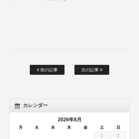
前の記事
次の記事
カレンダー
2026年8月
月
火
水
木
金
土
日
1
2