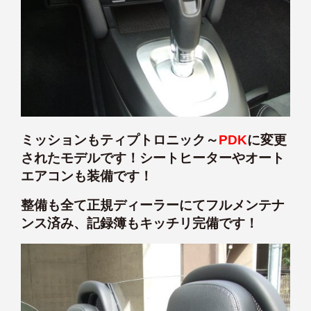
ミッションもティプトロニック～
PDK
に変更
されたモデルです！シートヒーターやオート
エアコンも装備です！
整備も全て正規ディーラーにてフルメンテナ
ンス済み、記録簿もキッチリ完備です！