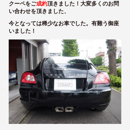
クーペをご
成約
頂きました！大変多くのお問
い合わせを頂きました、
今となっては稀少なお車でした。有難う御座
いました！