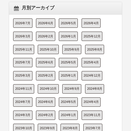
月別アーカイブ
2026年7月
2026年6月
2026年5月
2026年4月
2026年3月
2026年2月
2026年1月
2025年12月
2025年11月
2025年10月
2025年9月
2025年8月
2025年7月
2025年6月
2025年5月
2025年4月
2025年3月
2025年2月
2025年1月
2024年12月
2024年11月
2024年10月
2024年9月
2024年8月
2024年7月
2024年6月
2024年5月
2024年4月
2024年3月
2024年2月
2024年1月
2023年11月
2023年10月
2023年9月
2023年8月
2023年7月