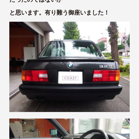
と思います。有り難う御座いました！