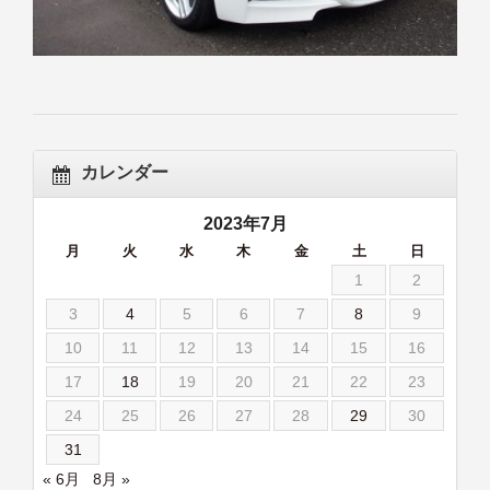
カレンダー
2023年7月
月
火
水
木
金
土
日
1
2
3
4
5
6
7
8
9
10
11
12
13
14
15
16
17
18
19
20
21
22
23
24
25
26
27
28
29
30
31
« 6月
8月 »