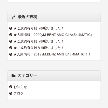
最近の投稿
★ご成約有り難う御座いました！
★入庫情報！2020yM.BENZ AMG CLA45s 4MATIC+!!
★ご成約有り難う御座いました！
★ご成約有り難う御座いました！
★入庫情報！2019yM.BENZ AMG E43 4MATIC！！
カテゴリー
お知らせ
ブログ