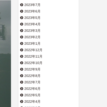
2023年7月
2023年6月
2023年5月
2023年4月
2023年3月
2023年2月
2023年1月
2022年12月
2022年11月
2022年10月
2022年9月
2022年8月
2022年7月
2022年6月
2022年5月
2022年4月