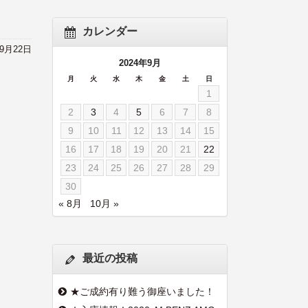
カレンダー
年9月22日
2024年9月
月
火
水
木
金
土
日
1
2
3
4
5
6
7
8
9
10
11
12
13
14
15
16
17
18
19
20
21
22
23
24
25
26
27
28
29
30
« 8月
10月 »
最近の投稿
★ご成約有り難う御座いました！