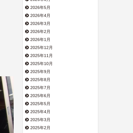
2026年5月
2026年4月
2026年3月
2026年2月
2026年1月
2025年12月
2025年11月
2025年10月
2025年9月
2025年8月
2025年7月
2025年6月
2025年5月
2025年4月
2025年3月
2025年2月