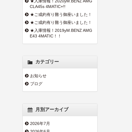
★入庫情報！2020yM.BENZ AMG
CLA45s 4MATIC+!!
★ご成約有り難う御座いました！
★ご成約有り難う御座いました！
★入庫情報！2019yM.BENZ AMG
E43 4MATIC！！
カテゴリー
お知らせ
ブログ
月別アーカイブ
2026年7月
2026年6月