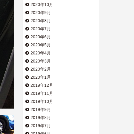
2020年10月
2020年9月
2020年8月
2020年7月
2020年6月
2020年5月
2020年4月
2020年3月
2020年2月
2020年1月
2019年12月
2019年11月
2019年10月
2019年9月
2019年8月
2019年7月
2019年6月