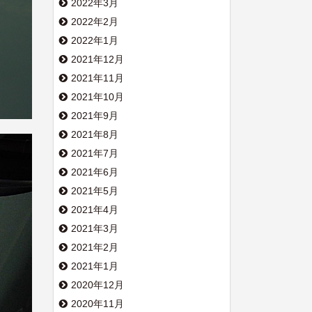
2022年3月
2022年2月
2022年1月
2021年12月
2021年11月
2021年10月
2021年9月
2021年8月
2021年7月
2021年6月
2021年5月
2021年4月
2021年3月
2021年2月
2021年1月
2020年12月
2020年11月