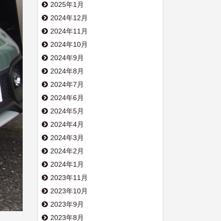
2025年1月
2024年12月
2024年11月
2024年10月
2024年9月
2024年8月
2024年7月
2024年6月
2024年5月
2024年4月
2024年3月
2024年2月
2024年1月
2023年11月
2023年10月
2023年9月
2023年8月