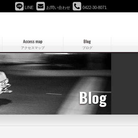
LINE
お問い合わせ
0422-30-8071
Access map
Blog
アクセスマップ
ブログ
Blog