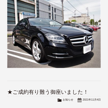
★ご成約有り難う御座いました！
お知らせ
2021年11月4日