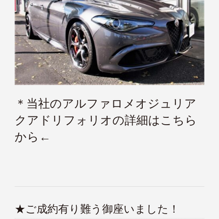
＊当社のアルファロメオジュリア
クアドリフォリオの詳細はこちら
から←
★ご成約有り難う御座いました！