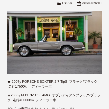
お知らせ
2016年10月21日
★ 2007y PORSCHE BOXTER 2.7 TipS ブラック/ブラック
走行17500km ディーラー車
★2006y M.BENZ C55 AMG オブシディアンブラック/ブラッ
ク 走行40000km ディーラー車
どちらの車両もかなりのコンディションです！