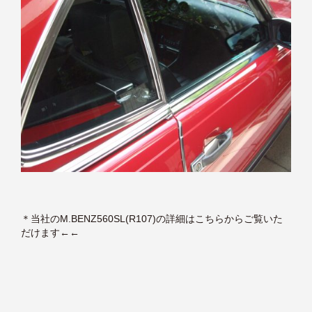
＊
当社のM.BENZ560SL(R107)の詳細はこちらからご覧いた
だけます
←←