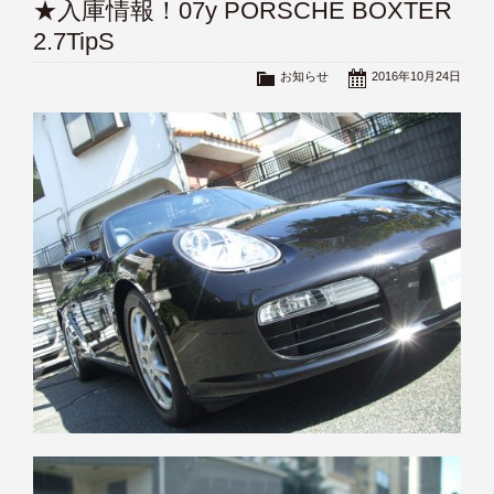
★入庫情報！07y PORSCHE BOXTER
2.7TipS
お知らせ
2016年10月24日