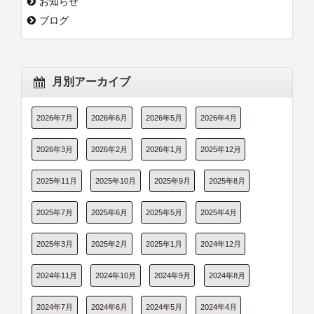
お知らせ
ブログ
月別アーカイブ
2026年7月
2026年6月
2026年5月
2026年4月
2026年3月
2026年2月
2026年1月
2025年12月
2025年11月
2025年10月
2025年9月
2025年8月
2025年7月
2025年6月
2025年5月
2025年4月
2025年3月
2025年2月
2025年1月
2024年12月
2024年11月
2024年10月
2024年9月
2024年8月
2024年7月
2024年6月
2024年5月
2024年4月