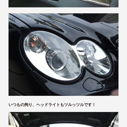
いつもの拘り、ヘッドライトもツルッツルです！