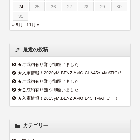
24
25
26
27
28
29
30
31
« 9月
11月 »
最近の投稿
★ご成約有り難う御座いました！
★入庫情報！2020yM.BENZ AMG CLA45s 4MATIC+!!
★ご成約有り難う御座いました！
★ご成約有り難う御座いました！
★入庫情報！2019yM.BENZ AMG E43 4MATIC！！
カテゴリー