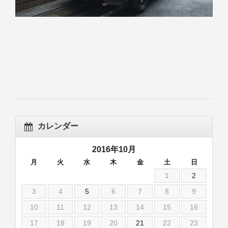
カレンダー
2016年10月
月
火
水
木
金
土
日
1
2
3
4
5
6
7
8
9
10
11
12
13
14
15
16
17
18
19
20
21
22
23