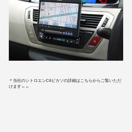
＊
当社のシトロエンC4ピカソの詳細はこちらからご覧いただ
けます
←←