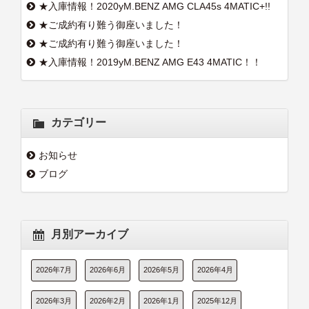
★入庫情報！2020yM.BENZ AMG CLA45s 4MATIC+!!
★ご成約有り難う御座いました！
★ご成約有り難う御座いました！
★入庫情報！2019yM.BENZ AMG E43 4MATIC！！
カテゴリー
お知らせ
ブログ
月別アーカイブ
2026年7月
2026年6月
2026年5月
2026年4月
2026年3月
2026年2月
2026年1月
2025年12月