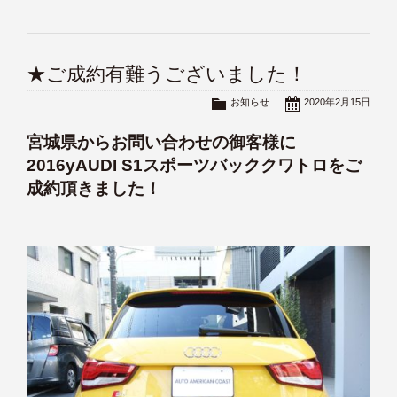
★ご成約有難うございました！
お知らせ
2020年2月15日
宮城県からお問い合わせの御客様に
2016yAUDI S1スポーツバッククワトロをご
成約頂きました！