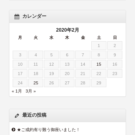
カレンダー
2020年2月
月
火
水
木
金
土
日
1
2
3
4
5
6
7
8
9
10
11
12
13
14
15
16
17
18
19
20
21
22
23
24
25
26
27
28
29
« 1月
3月 »
最近の投稿
★ご成約有り難う御座いました！