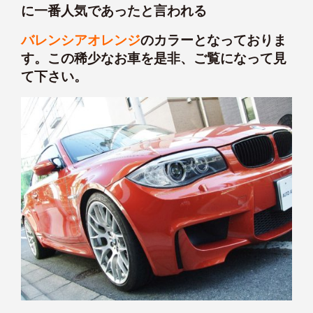
に一番人気であったと言われる
バレンシアオレンジ
のカラーとなっておりま
す。この稀少なお車を是非、ご覧になって見
て下さい。