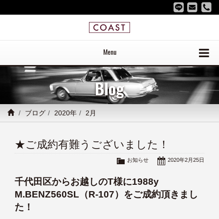
Menu
Blog
ブログ
2020年
2月
★ご成約有難うございました！
お知らせ
2020年2月25日
千代田区からお越しのT様に1988y
M.BENZ560SL（R-107）をご成約頂きまし
た！