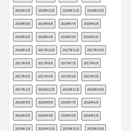
2019年2月
2018年12月
2018年11月
2018年10月
2018年9月
2018年8月
2018年7月
2018年6月
2018年5月
2018年4月
2018年3月
2018年2月
2018年1月
2017年12月
2017年11月
2017年10月
2017年9月
2017年8月
2017年7月
2017年6月
2017年5月
2017年4月
2017年3月
2017年2月
2017年1月
2016年12月
2016年11月
2016年10月
2016年9月
2016年8月
2016年7月
2016年6月
2016年5月
2016年4月
2016年3月
2016年2月
2016年1月
2015年12月
2015年11月
2015年10月