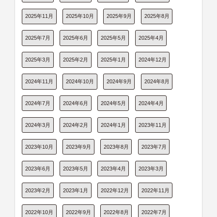
2025年11月
2025年10月
2025年9月
2025年8月
2025年7月
2025年6月
2025年5月
2025年4月
2025年3月
2025年2月
2025年1月
2024年12月
2024年11月
2024年10月
2024年9月
2024年8月
2024年7月
2024年6月
2024年5月
2024年4月
2024年3月
2024年2月
2024年1月
2023年11月
2023年10月
2023年9月
2023年8月
2023年7月
2023年6月
2023年5月
2023年4月
2023年3月
2023年2月
2023年1月
2022年12月
2022年11月
2022年10月
2022年9月
2022年8月
2022年7月