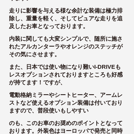
走りに影響を与える様な余計な装備は極力排
除し、重量を軽く、そしてピュアな走りを追
及したお車となっております。
内装に関しても大変シンプルで、随所に施さ
れたアルカンターラやオレンジのステッチが
その気にさせます。
また、日本では使い物になり難いI-DRIVEも
レスオプションされておりますところも好感
が持てます！ですが、
電動格納ミラーやシートヒーター、アームレ
ストなど使えるオプション装備は付いており
ますので、普段使いもしやすい
のも、このお車のお奨めのポイントとなって
おります。外装色はヨーロッパで発売と同時