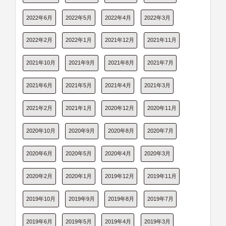
2022年6月
2022年5月
2022年4月
2022年3月
2022年2月
2022年1月
2021年12月
2021年11月
2021年10月
2021年9月
2021年8月
2021年7月
2021年6月
2021年5月
2021年4月
2021年3月
2021年2月
2021年1月
2020年12月
2020年11月
2020年10月
2020年9月
2020年8月
2020年7月
2020年6月
2020年5月
2020年4月
2020年3月
2020年2月
2020年1月
2019年12月
2019年11月
2019年10月
2019年9月
2019年8月
2019年7月
2019年6月
2019年5月
2019年4月
2019年3月