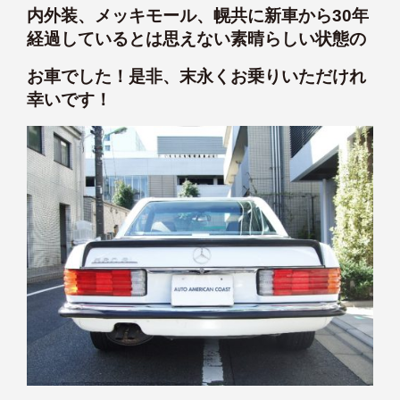
内外装、メッキモール、幌共に新車から30年
経過しているとは思えない素晴らしい状態の
お車でした！是非、末永くお乗りいただけれ
幸いです！