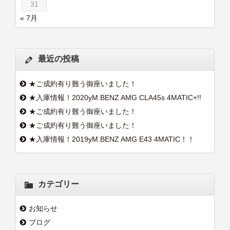
31
« 7月
最近の投稿
★ご成約有り難う御座いました！
★入庫情報！2020yM.BENZ AMG CLA45s 4MATIC+!!
★ご成約有り難う御座いました！
★ご成約有り難う御座いました！
★入庫情報！2019yM.BENZ AMG E43 4MATIC！！
カテゴリー
お知らせ
ブログ