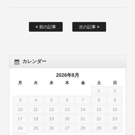
前の記事
次の記事
カレンダー
2026年8月
月
火
水
木
金
土
日
1
2
3
4
5
6
7
8
9
10
11
12
13
14
15
16
17
18
19
20
21
22
23
24
25
26
27
28
29
30