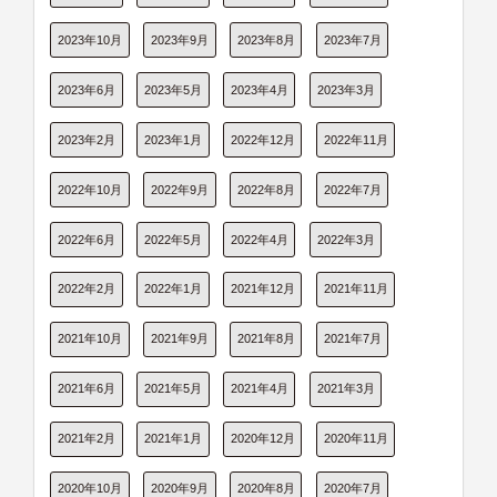
2023年10月
2023年9月
2023年8月
2023年7月
2023年6月
2023年5月
2023年4月
2023年3月
2023年2月
2023年1月
2022年12月
2022年11月
2022年10月
2022年9月
2022年8月
2022年7月
2022年6月
2022年5月
2022年4月
2022年3月
2022年2月
2022年1月
2021年12月
2021年11月
2021年10月
2021年9月
2021年8月
2021年7月
2021年6月
2021年5月
2021年4月
2021年3月
2021年2月
2021年1月
2020年12月
2020年11月
2020年10月
2020年9月
2020年8月
2020年7月