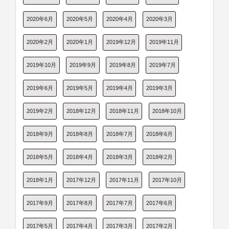
2020年6月
2020年5月
2020年4月
2020年3月
2020年2月
2020年1月
2019年12月
2019年11月
2019年10月
2019年9月
2019年8月
2019年7月
2019年6月
2019年5月
2019年4月
2019年3月
2019年2月
2018年12月
2018年11月
2018年10月
2018年9月
2018年8月
2018年7月
2018年6月
2018年5月
2018年4月
2018年3月
2018年2月
2018年1月
2017年12月
2017年11月
2017年10月
2017年9月
2017年8月
2017年7月
2017年6月
2017年5月
2017年4月
2017年3月
2017年2月