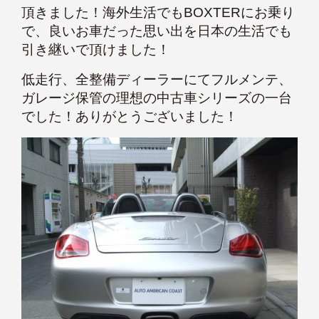
頂きました！海外生活でもBOXTERにお乗り
で、良いお車だった思い出を日本の生活でも
引き継いで頂けました！
低走行、全整備ディーラーにてフルメンテ、
ガレージ保管の理想の中古車シリーズの一台
でした！ありがとうございました！