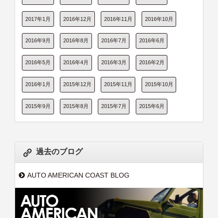
2017年1月
2016年12月
2016年11月
2016年10月
2016年9月
2016年8月
2016年7月
2016年6月
2016年5月
2016年4月
2016年3月
2016年2月
2016年1月
2015年12月
2015年11月
2015年10月
2015年9月
2015年8月
2015年7月
2015年6月
過去のブログ
AUTO AMERICAN COAST BLOG