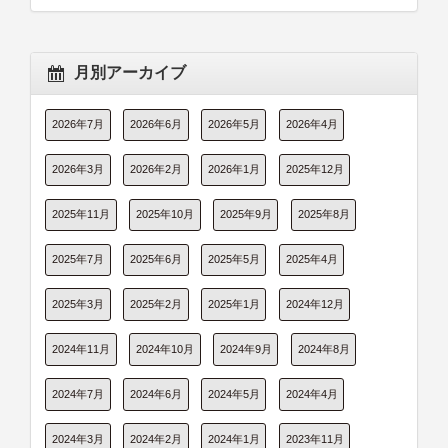
月別アーカイブ
2026年7月
2026年6月
2026年5月
2026年4月
2026年3月
2026年2月
2026年1月
2025年12月
2025年11月
2025年10月
2025年9月
2025年8月
2025年7月
2025年6月
2025年5月
2025年4月
2025年3月
2025年2月
2025年1月
2024年12月
2024年11月
2024年10月
2024年9月
2024年8月
2024年7月
2024年6月
2024年5月
2024年4月
2024年3月
2024年2月
2024年1月
2023年11月