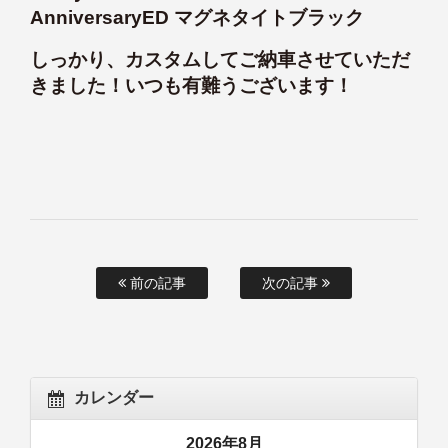
AnniversaryED マグネタイトブラック
しっかり、カスタムしてご納車させていただ
きました！いつも有難うございます！
前の記事
次の記事
カレンダー
2026年8月