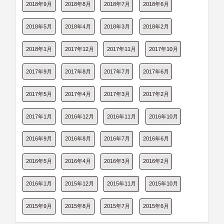
2018年9月
2018年8月
2018年7月
2018年6月
2018年5月
2018年4月
2018年3月
2018年2月
2018年1月
2017年12月
2017年11月
2017年10月
2017年9月
2017年8月
2017年7月
2017年6月
2017年5月
2017年4月
2017年3月
2017年2月
2017年1月
2016年12月
2016年11月
2016年10月
2016年9月
2016年8月
2016年7月
2016年6月
2016年5月
2016年4月
2016年3月
2016年2月
2016年1月
2015年12月
2015年11月
2015年10月
2015年9月
2015年8月
2015年7月
2015年6月