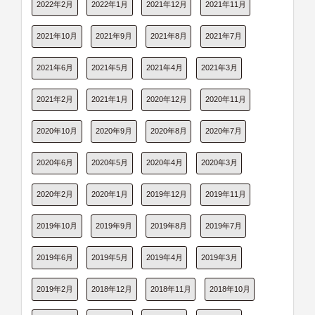
2022年2月
2022年1月
2021年12月
2021年11月
2021年10月
2021年9月
2021年8月
2021年7月
2021年6月
2021年5月
2021年4月
2021年3月
2021年2月
2021年1月
2020年12月
2020年11月
2020年10月
2020年9月
2020年8月
2020年7月
2020年6月
2020年5月
2020年4月
2020年3月
2020年2月
2020年1月
2019年12月
2019年11月
2019年10月
2019年9月
2019年8月
2019年7月
2019年6月
2019年5月
2019年4月
2019年3月
2019年2月
2018年12月
2018年11月
2018年10月