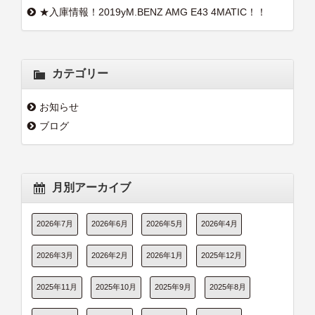
★入庫情報！2019yM.BENZ AMG E43 4MATIC！！
カテゴリー
お知らせ
ブログ
月別アーカイブ
2026年7月
2026年6月
2026年5月
2026年4月
2026年3月
2026年2月
2026年1月
2025年12月
2025年11月
2025年10月
2025年9月
2025年8月