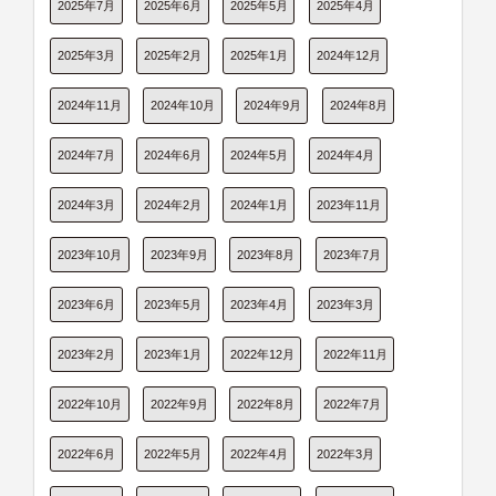
2025年7月
2025年6月
2025年5月
2025年4月
2025年3月
2025年2月
2025年1月
2024年12月
2024年11月
2024年10月
2024年9月
2024年8月
2024年7月
2024年6月
2024年5月
2024年4月
2024年3月
2024年2月
2024年1月
2023年11月
2023年10月
2023年9月
2023年8月
2023年7月
2023年6月
2023年5月
2023年4月
2023年3月
2023年2月
2023年1月
2022年12月
2022年11月
2022年10月
2022年9月
2022年8月
2022年7月
2022年6月
2022年5月
2022年4月
2022年3月