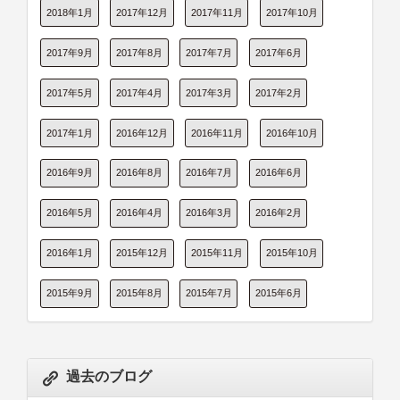
2018年1月
2017年12月
2017年11月
2017年10月
2017年9月
2017年8月
2017年7月
2017年6月
2017年5月
2017年4月
2017年3月
2017年2月
2017年1月
2016年12月
2016年11月
2016年10月
2016年9月
2016年8月
2016年7月
2016年6月
2016年5月
2016年4月
2016年3月
2016年2月
2016年1月
2015年12月
2015年11月
2015年10月
2015年9月
2015年8月
2015年7月
2015年6月
過去のブログ