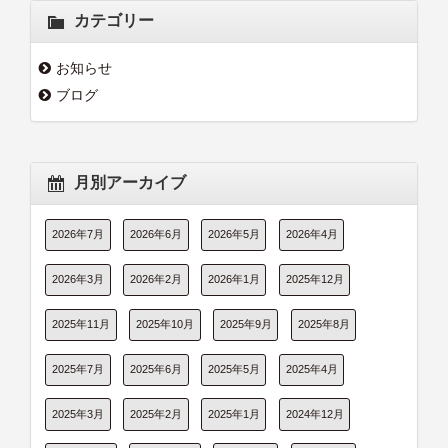
カテゴリー
お知らせ
ブログ
月別アーカイブ
2026年7月
2026年6月
2026年5月
2026年4月
2026年3月
2026年2月
2026年1月
2025年12月
2025年11月
2025年10月
2025年9月
2025年8月
2025年7月
2025年6月
2025年5月
2025年4月
2025年3月
2025年2月
2025年1月
2024年12月