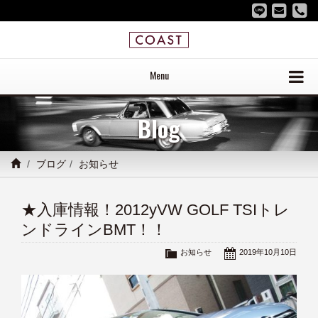
Menu
Blog
ブログ
お知らせ
★入庫情報！2012yVW GOLF TSIトレ
ンドラインBMT！！
お知らせ
2019年10月10日