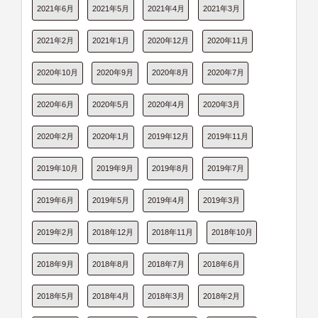
2021年6月
2021年5月
2021年4月
2021年3月
2021年2月
2021年1月
2020年12月
2020年11月
2020年10月
2020年9月
2020年8月
2020年7月
2020年6月
2020年5月
2020年4月
2020年3月
2020年2月
2020年1月
2019年12月
2019年11月
2019年10月
2019年9月
2019年8月
2019年7月
2019年6月
2019年5月
2019年4月
2019年3月
2019年2月
2018年12月
2018年11月
2018年10月
2018年9月
2018年8月
2018年7月
2018年6月
2018年5月
2018年4月
2018年3月
2018年2月