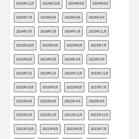
2024年11月
2024年10月
2024年9月
2024年8月
2024年7月
2024年6月
2024年5月
2024年4月
2024年3月
2024年2月
2024年1月
2023年11月
2023年10月
2023年9月
2023年8月
2023年7月
2023年6月
2023年5月
2023年4月
2023年3月
2023年2月
2023年1月
2022年12月
2022年11月
2022年10月
2022年9月
2022年8月
2022年7月
2022年6月
2022年5月
2022年4月
2022年3月
2022年2月
2022年1月
2021年12月
2021年11月
2021年10月
2021年9月
2021年8月
2021年7月