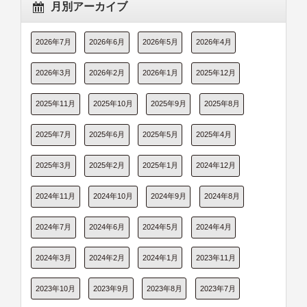
月別アーカイブ
2026年7月
2026年6月
2026年5月
2026年4月
2026年3月
2026年2月
2026年1月
2025年12月
2025年11月
2025年10月
2025年9月
2025年8月
2025年7月
2025年6月
2025年5月
2025年4月
2025年3月
2025年2月
2025年1月
2024年12月
2024年11月
2024年10月
2024年9月
2024年8月
2024年7月
2024年6月
2024年5月
2024年4月
2024年3月
2024年2月
2024年1月
2023年11月
2023年10月
2023年9月
2023年8月
2023年7月