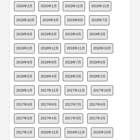
2020年2月
2020年1月
2019年12月
2019年11月
2019年10月
2019年9月
2019年8月
2019年7月
2019年6月
2019年5月
2019年4月
2019年3月
2019年2月
2018年12月
2018年11月
2018年10月
2018年9月
2018年8月
2018年7月
2018年6月
2018年5月
2018年4月
2018年3月
2018年2月
2018年1月
2017年12月
2017年11月
2017年10月
2017年9月
2017年8月
2017年7月
2017年6月
2017年5月
2017年4月
2017年3月
2017年2月
2017年1月
2016年12月
2016年11月
2016年10月