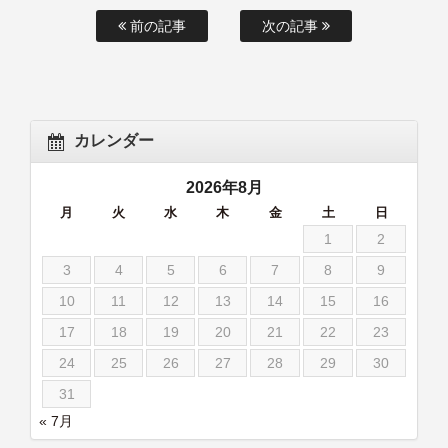
前の記事
次の記事
カレンダー
2026年8月
月
火
水
木
金
土
日
1
2
3
4
5
6
7
8
9
10
11
12
13
14
15
16
17
18
19
20
21
22
23
24
25
26
27
28
29
30
31
« 7月