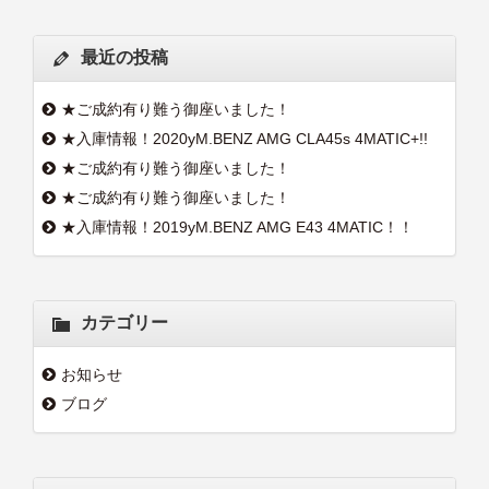
最近の投稿
★ご成約有り難う御座いました！
★入庫情報！2020yM.BENZ AMG CLA45s 4MATIC+!!
★ご成約有り難う御座いました！
★ご成約有り難う御座いました！
★入庫情報！2019yM.BENZ AMG E43 4MATIC！！
カテゴリー
お知らせ
ブログ