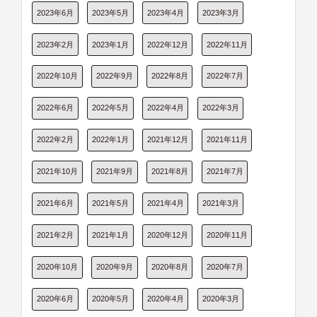
2023年6月
2023年5月
2023年4月
2023年3月
2023年2月
2023年1月
2022年12月
2022年11月
2022年10月
2022年9月
2022年8月
2022年7月
2022年6月
2022年5月
2022年4月
2022年3月
2022年2月
2022年1月
2021年12月
2021年11月
2021年10月
2021年9月
2021年8月
2021年7月
2021年6月
2021年5月
2021年4月
2021年3月
2021年2月
2021年1月
2020年12月
2020年11月
2020年10月
2020年9月
2020年8月
2020年7月
2020年6月
2020年5月
2020年4月
2020年3月