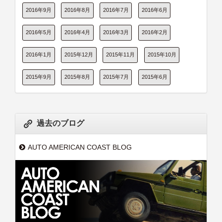
2016年9月
2016年8月
2016年7月
2016年6月
2016年5月
2016年4月
2016年3月
2016年2月
2016年1月
2015年12月
2015年11月
2015年10月
2015年9月
2015年8月
2015年7月
2015年6月
過去のブログ
AUTO AMERICAN COAST BLOG