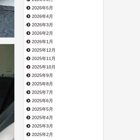
2026年5月
2026年4月
2026年3月
2026年2月
2026年1月
2025年12月
2025年11月
2025年10月
2025年9月
2025年8月
2025年7月
2025年6月
2025年5月
2025年4月
2025年3月
2025年2月