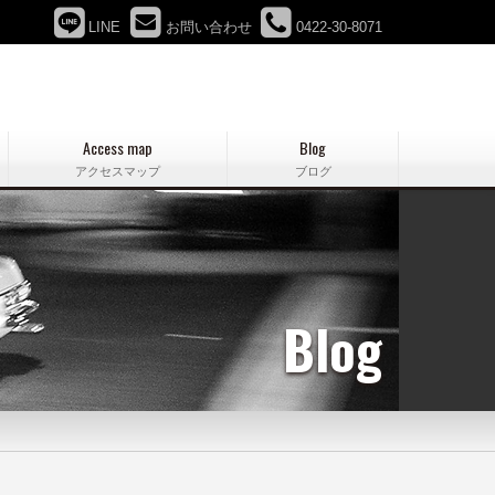
LINE
お問い合わせ
0422-30-8071
Access map
Blog
アクセスマップ
ブログ
Blog