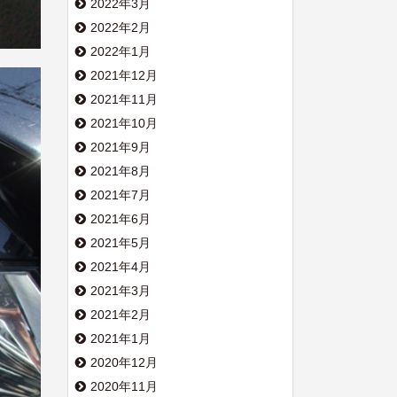
2022年3月
2022年2月
2022年1月
2021年12月
2021年11月
2021年10月
2021年9月
2021年8月
2021年7月
2021年6月
2021年5月
2021年4月
2021年3月
2021年2月
2021年1月
2020年12月
2020年11月