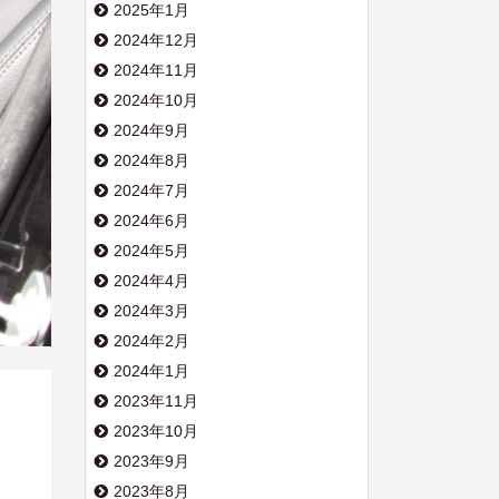
2025年1月
2024年12月
2024年11月
2024年10月
2024年9月
2024年8月
2024年7月
2024年6月
2024年5月
2024年4月
2024年3月
2024年2月
2024年1月
2023年11月
2023年10月
2023年9月
2023年8月