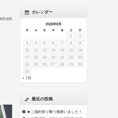
カレンダー
年4月10日
2026年8月
月
火
水
木
金
土
日
1
2
3
4
5
6
7
8
9
10
11
12
13
14
15
16
17
18
19
20
21
22
23
24
25
26
27
28
29
30
31
« 7月
最近の投稿
★ご成約有り難う御座いました！