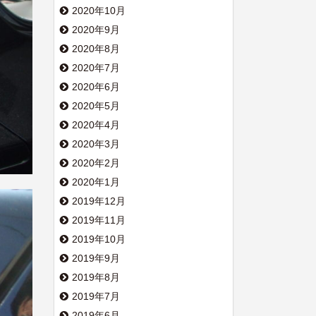
2020年10月
2020年9月
2020年8月
2020年7月
2020年6月
2020年5月
2020年4月
2020年3月
2020年2月
2020年1月
2019年12月
2019年11月
2019年10月
2019年9月
2019年8月
2019年7月
2019年6月