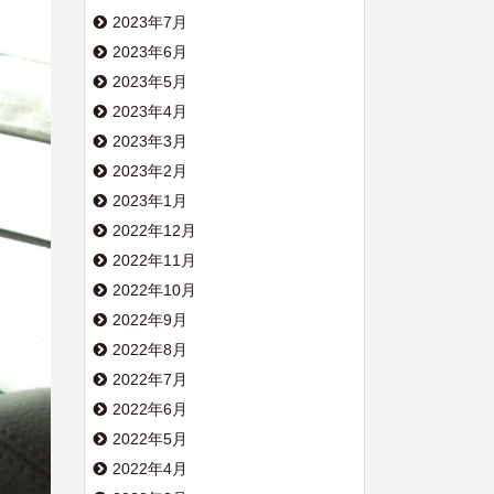
2023年7月
2023年6月
2023年5月
2023年4月
2023年3月
2023年2月
2023年1月
2022年12月
2022年11月
2022年10月
2022年9月
2022年8月
2022年7月
2022年6月
2022年5月
2022年4月