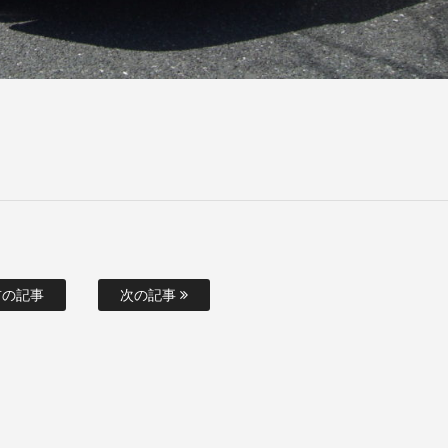
の記事
次の記事