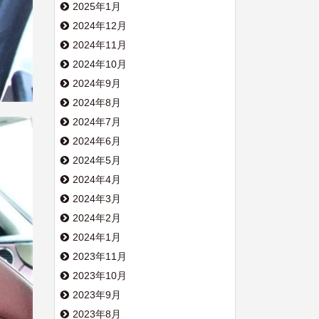
2025年1月
2024年12月
2024年11月
2024年10月
2024年9月
2024年8月
2024年7月
2024年6月
2024年5月
2024年4月
2024年3月
2024年2月
2024年1月
2023年11月
2023年10月
2023年9月
2023年8月