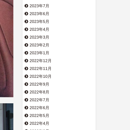
2023年7月
2023年6月
2023年5月
2023年4月
2023年3月
2023年2月
2023年1月
2022年12月
2022年11月
2022年10月
2022年9月
2022年8月
2022年7月
2022年6月
2022年5月
2022年4月