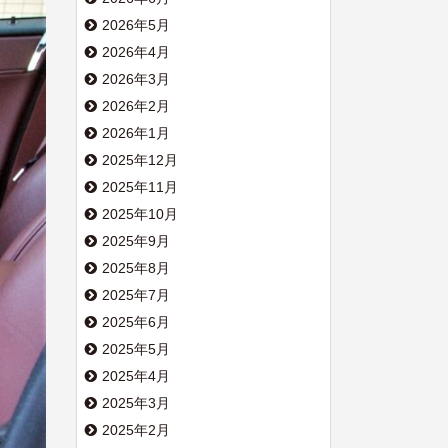
2026年5月
2026年4月
2026年3月
2026年2月
2026年1月
2025年12月
2025年11月
2025年10月
2025年9月
2025年8月
2025年7月
2025年6月
2025年5月
2025年4月
2025年3月
2025年2月