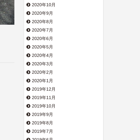
2020年10月
2020年9月
2020年8月
2020年7月
2020年6月
2020年5月
2020年4月
2020年3月
2020年2月
2020年1月
2019年12月
2019年11月
2019年10月
2019年9月
2019年8月
2019年7月
2019年6月