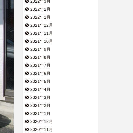
2022年3月
2022年2月
2022年1月
2021年12月
2021年11月
2021年10月
2021年9月
2021年8月
2021年7月
2021年6月
2021年5月
2021年4月
2021年3月
2021年2月
2021年1月
2020年12月
2020年11月