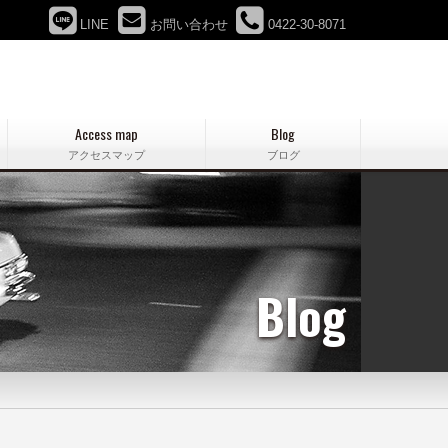
LINE
お問い合わせ
0422-30-8071
Access map
Blog
アクセスマップ
ブログ
Blog