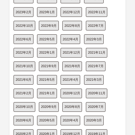
2023年2月
2023年1月
2022年12月
2022年11月
2022年10月
2022年9月
2022年8月
2022年7月
2022年6月
2022年5月
2022年4月
2022年3月
2022年2月
2022年1月
2021年12月
2021年11月
2021年10月
2021年9月
2021年8月
2021年7月
2021年6月
2021年5月
2021年4月
2021年3月
2021年2月
2021年1月
2020年12月
2020年11月
2020年10月
2020年9月
2020年8月
2020年7月
2020年6月
2020年5月
2020年4月
2020年3月
2020年2月
2020年1月
2019年12月
2019年11月