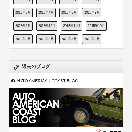
2016年5月
2016年4月
2016年3月
2016年2月
2016年1月
2015年12月
2015年11月
2015年10月
2015年9月
2015年8月
2015年7月
2015年6月
過去のブログ
AUTO AMERICAN COAST BLOG