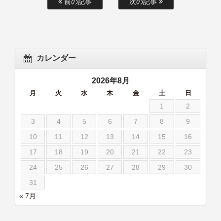
前の記事
次の記事
カレンダー
2026年8月
月
火
水
木
金
土
日
1
2
3
4
5
6
7
8
9
10
11
12
13
14
15
16
17
18
19
20
21
22
23
24
25
26
27
28
29
30
31
« 7月