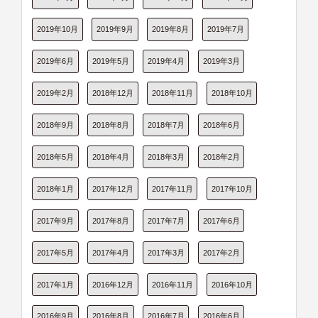
2019年10月
2019年9月
2019年8月
2019年7月
2019年6月
2019年5月
2019年4月
2019年3月
2019年2月
2018年12月
2018年11月
2018年10月
2018年9月
2018年8月
2018年7月
2018年6月
2018年5月
2018年4月
2018年3月
2018年2月
2018年1月
2017年12月
2017年11月
2017年10月
2017年9月
2017年8月
2017年7月
2017年6月
2017年5月
2017年4月
2017年3月
2017年2月
2017年1月
2016年12月
2016年11月
2016年10月
2016年9月
2016年8月
2016年7月
2016年6月