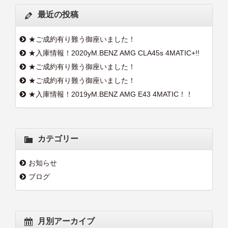
最近の投稿
★ご成約有り難う御座いました！
★入庫情報！2020yM.BENZ AMG CLA45s 4MATIC+!!
★ご成約有り難う御座いました！
★ご成約有り難う御座いました！
★入庫情報！2019yM.BENZ AMG E43 4MATIC！！
カテゴリー
お知らせ
ブログ
月別アーカイブ