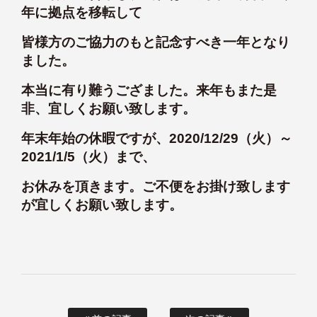
年に拠点を移転して
皆様方のご協力のもと記念すべき一年となり
ました。
本当に有り難うござました。来年もまた是
非、宜しくお願い致します。
年末年始の休暇ですが、2020/12/29（火）～
2021/1/5（火）まで、
お休みを頂きます。ご不便をお掛け致します
が宜しくお願い致します。