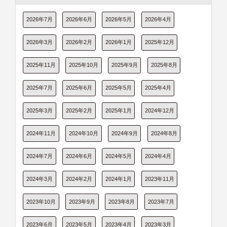
2026年7月
2026年6月
2026年5月
2026年4月
2026年3月
2026年2月
2026年1月
2025年12月
2025年11月
2025年10月
2025年9月
2025年8月
2025年7月
2025年6月
2025年5月
2025年4月
2025年3月
2025年2月
2025年1月
2024年12月
2024年11月
2024年10月
2024年9月
2024年8月
2024年7月
2024年6月
2024年5月
2024年4月
2024年3月
2024年2月
2024年1月
2023年11月
2023年10月
2023年9月
2023年8月
2023年7月
2023年6月
2023年5月
2023年4月
2023年3月