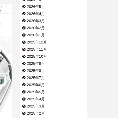
2026年5月
2026年4月
2026年3月
2026年2月
2026年1月
2025年12月
2025年11月
2025年10月
2025年9月
2025年8月
2025年7月
2025年6月
2025年5月
2025年4月
2025年3月
2025年2月