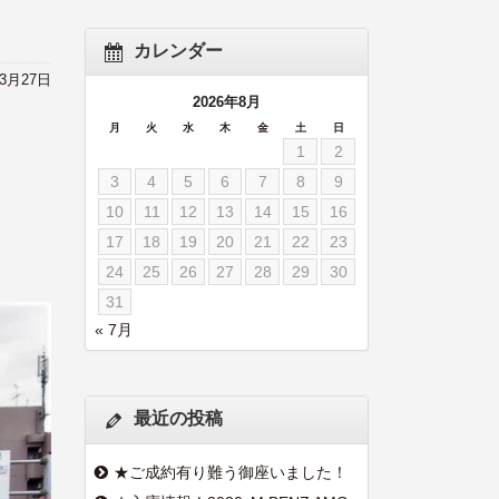
カレンダー
年3月27日
2026年8月
月
火
水
木
金
土
日
1
2
3
4
5
6
7
8
9
10
11
12
13
14
15
16
17
18
19
20
21
22
23
24
25
26
27
28
29
30
31
« 7月
最近の投稿
★ご成約有り難う御座いました！