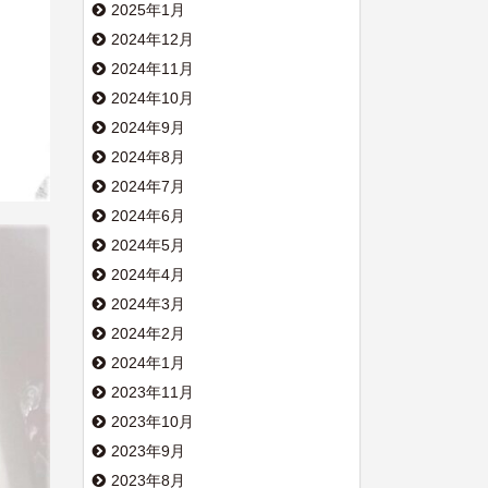
2025年1月
2024年12月
2024年11月
2024年10月
2024年9月
2024年8月
2024年7月
2024年6月
2024年5月
2024年4月
2024年3月
2024年2月
2024年1月
2023年11月
2023年10月
2023年9月
2023年8月