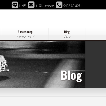
LINE
お問い合わせ
0422-30-8071
Access map
Blog
アクセスマップ
ブログ
Blog