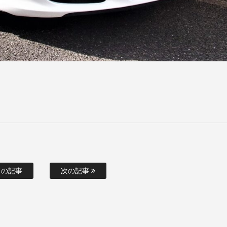
の記事
次の記事