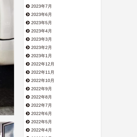
2023年7月
2023年6月
2023年5月
2023年4月
2023年3月
2023年2月
2023年1月
2022年12月
2022年11月
2022年10月
2022年9月
2022年8月
2022年7月
2022年6月
2022年5月
2022年4月