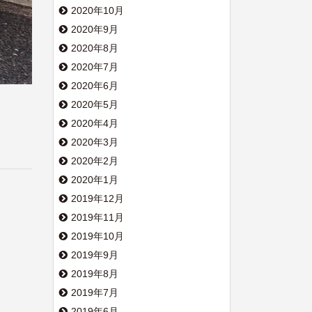
2020年10月
2020年9月
2020年8月
2020年7月
2020年6月
2020年5月
2020年4月
2020年3月
2020年2月
2020年1月
2019年12月
2019年11月
2019年10月
2019年9月
2019年8月
2019年7月
2019年6月