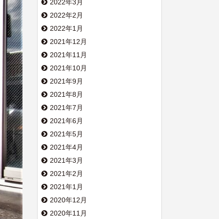
2022年3月
2022年2月
2022年1月
2021年12月
2021年11月
2021年10月
2021年9月
2021年8月
2021年7月
2021年6月
2021年5月
2021年4月
2021年3月
2021年2月
2021年1月
2020年12月
2020年11月