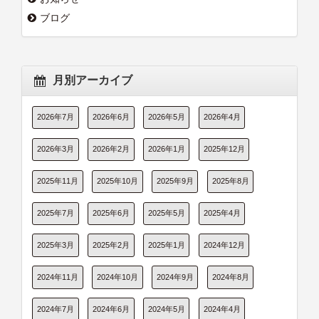
ブログ
月別アーカイブ
2026年7月
2026年6月
2026年5月
2026年4月
2026年3月
2026年2月
2026年1月
2025年12月
2025年11月
2025年10月
2025年9月
2025年8月
2025年7月
2025年6月
2025年5月
2025年4月
2025年3月
2025年2月
2025年1月
2024年12月
2024年11月
2024年10月
2024年9月
2024年8月
2024年7月
2024年6月
2024年5月
2024年4月