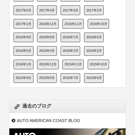
2017年5月
2017年4月
2017年3月
2017年2月
2017年1月
2016年12月
2016年11月
2016年10月
2016年9月
2016年8月
2016年7月
2016年6月
2016年5月
2016年4月
2016年3月
2016年2月
2016年1月
2015年12月
2015年11月
2015年10月
2015年9月
2015年8月
2015年7月
2015年6月
過去のブログ
AUTO AMERICAN COAST BLOG