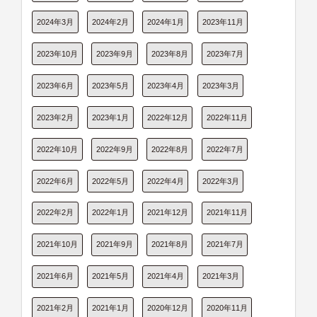
2024年3月
2024年2月
2024年1月
2023年11月
2023年10月
2023年9月
2023年8月
2023年7月
2023年6月
2023年5月
2023年4月
2023年3月
2023年2月
2023年1月
2022年12月
2022年11月
2022年10月
2022年9月
2022年8月
2022年7月
2022年6月
2022年5月
2022年4月
2022年3月
2022年2月
2022年1月
2021年12月
2021年11月
2021年10月
2021年9月
2021年8月
2021年7月
2021年6月
2021年5月
2021年4月
2021年3月
2021年2月
2021年1月
2020年12月
2020年11月