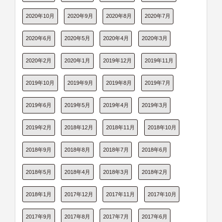
2020年10月
2020年9月
2020年8月
2020年7月
2020年6月
2020年5月
2020年4月
2020年3月
2020年2月
2020年1月
2019年12月
2019年11月
2019年10月
2019年9月
2019年8月
2019年7月
2019年6月
2019年5月
2019年4月
2019年3月
2019年2月
2018年12月
2018年11月
2018年10月
2018年9月
2018年8月
2018年7月
2018年6月
2018年5月
2018年4月
2018年3月
2018年2月
2018年1月
2017年12月
2017年11月
2017年10月
2017年9月
2017年8月
2017年7月
2017年6月