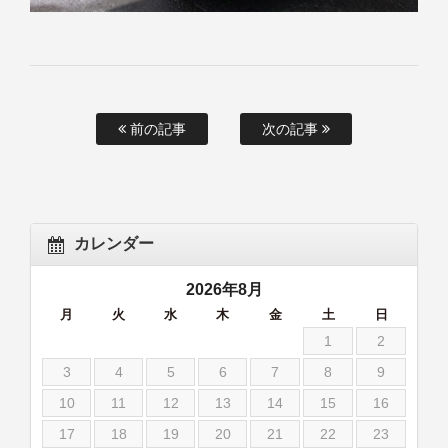
前の記事
次の記事
カレンダー
2026年8月
月
火
水
木
金
土
日
1
2
3
4
5
6
7
8
9
10
11
12
13
14
15
16
17
18
19
20
21
22
23