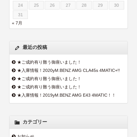
24
25
26
27
28
29
30
31
« 7月
最近の投稿
★ご成約有り難う御座いました！
★入庫情報！2020yM.BENZ AMG CLA45s 4MATIC+!!
★ご成約有り難う御座いました！
★ご成約有り難う御座いました！
★入庫情報！2019yM.BENZ AMG E43 4MATIC！！
カテゴリー
お知らせ