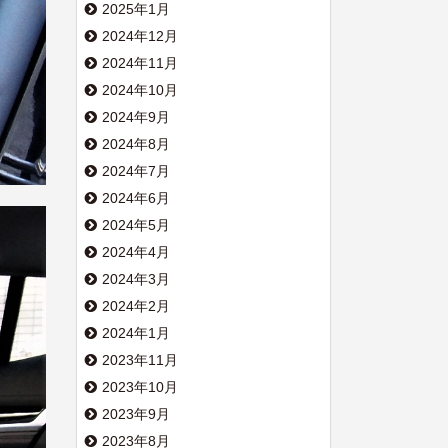
2025年1月
2024年12月
2024年11月
2024年10月
2024年9月
2024年8月
2024年7月
2024年6月
2024年5月
2024年4月
2024年3月
2024年2月
2024年1月
2023年11月
2023年10月
2023年9月
2023年8月