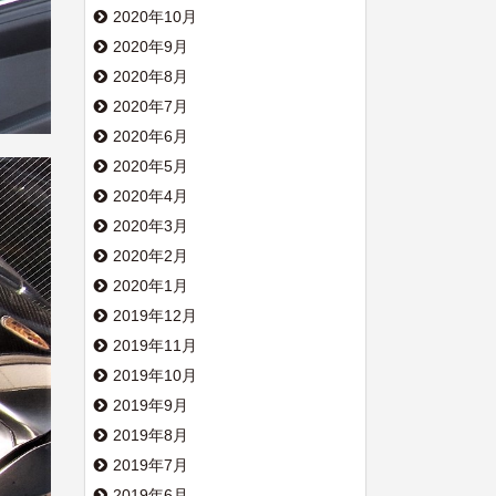
2020年10月
2020年9月
2020年8月
2020年7月
2020年6月
2020年5月
2020年4月
2020年3月
2020年2月
2020年1月
2019年12月
2019年11月
2019年10月
2019年9月
2019年8月
2019年7月
2019年6月