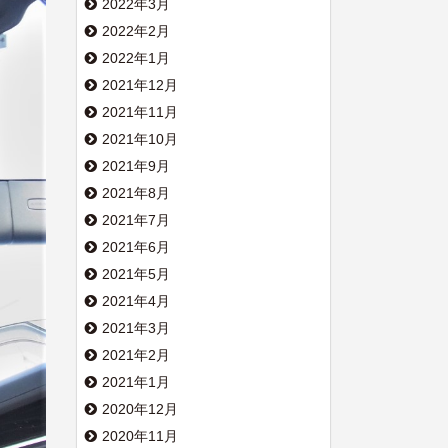
2022年3月
2022年2月
2022年1月
2021年12月
2021年11月
2021年10月
2021年9月
2021年8月
2021年7月
2021年6月
2021年5月
2021年4月
2021年3月
2021年2月
2021年1月
2020年12月
2020年11月