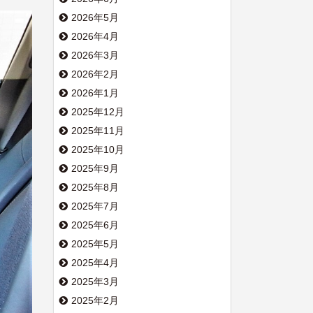
2026年5月
2026年4月
2026年3月
2026年2月
2026年1月
2025年12月
2025年11月
2025年10月
2025年9月
2025年8月
2025年7月
2025年6月
2025年5月
2025年4月
2025年3月
2025年2月