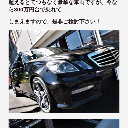
超えるとてつもなく豪華な車両ですが、今な
ら300万円台で乗れて
しまえますので、是非ご検討下さい！