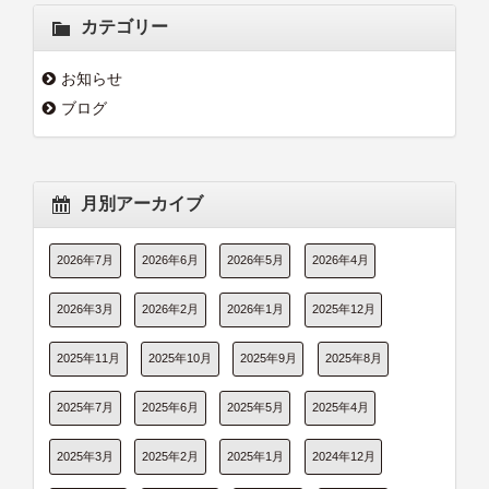
カテゴリー
お知らせ
ブログ
月別アーカイブ
2026年7月
2026年6月
2026年5月
2026年4月
2026年3月
2026年2月
2026年1月
2025年12月
2025年11月
2025年10月
2025年9月
2025年8月
2025年7月
2025年6月
2025年5月
2025年4月
2025年3月
2025年2月
2025年1月
2024年12月