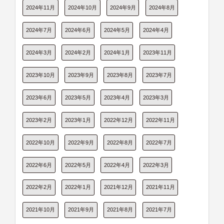
2024年11月
2024年10月
2024年9月
2024年8月
2024年7月
2024年6月
2024年5月
2024年4月
2024年3月
2024年2月
2024年1月
2023年11月
2023年10月
2023年9月
2023年8月
2023年7月
2023年6月
2023年5月
2023年4月
2023年3月
2023年2月
2023年1月
2022年12月
2022年11月
2022年10月
2022年9月
2022年8月
2022年7月
2022年6月
2022年5月
2022年4月
2022年3月
2022年2月
2022年1月
2021年12月
2021年11月
2021年10月
2021年9月
2021年8月
2021年7月