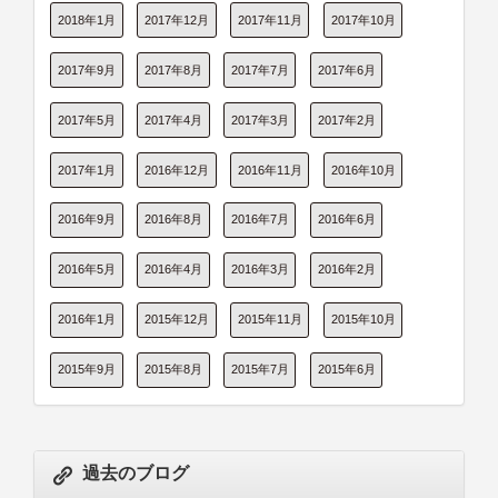
2018年1月
2017年12月
2017年11月
2017年10月
2017年9月
2017年8月
2017年7月
2017年6月
2017年5月
2017年4月
2017年3月
2017年2月
2017年1月
2016年12月
2016年11月
2016年10月
2016年9月
2016年8月
2016年7月
2016年6月
2016年5月
2016年4月
2016年3月
2016年2月
2016年1月
2015年12月
2015年11月
2015年10月
2015年9月
2015年8月
2015年7月
2015年6月
過去のブログ