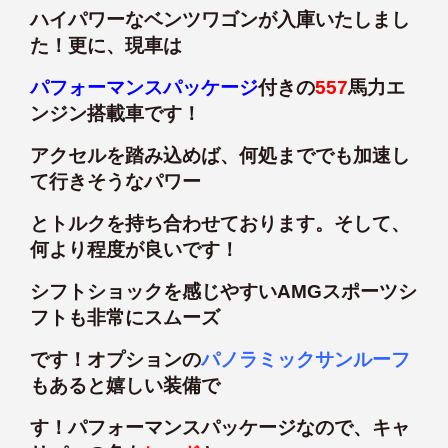
ハイパワーなベンツワゴンが入庫いたしまし
た！更に、現車は
パフォーマンスパッケージ
付きの
557
馬力エ
ンジン搭載車です！
アクセルを踏み込めば、何処まででも加速し
て行きそうなパワー
とトルクを持ち合わせております。そして、
何より程度が良いです！
シフトショックを感じやすいAMGスポーツシ
フトも非常にスムーズ
です！オプションの
パノラミックサンルーフ
もあると嬉しい装備で
す！パフォーマンスパッケージなので、キャ