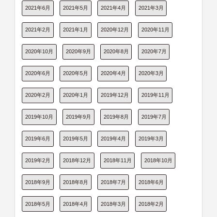
2021年6月
2021年5月
2021年4月
2021年3月
2021年2月
2021年1月
2020年12月
2020年11月
2020年10月
2020年9月
2020年8月
2020年7月
2020年6月
2020年5月
2020年4月
2020年3月
2020年2月
2020年1月
2019年12月
2019年11月
2019年10月
2019年9月
2019年8月
2019年7月
2019年6月
2019年5月
2019年4月
2019年3月
2019年2月
2018年12月
2018年11月
2018年10月
2018年9月
2018年8月
2018年7月
2018年6月
2018年5月
2018年4月
2018年3月
2018年2月