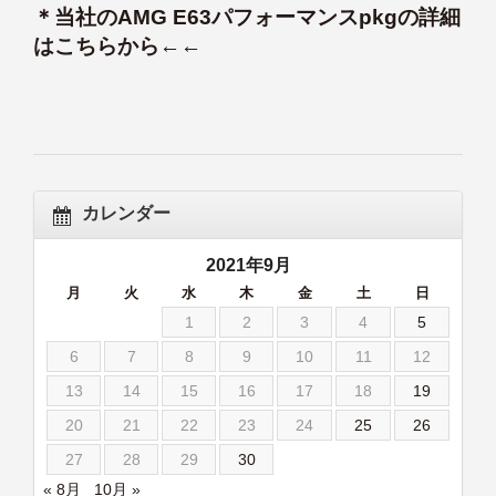
＊当社のAMG E63パフォーマンスpkgの詳細
はこちらから←←
カレンダー
2021年9月
月
火
水
木
金
土
日
1
2
3
4
5
6
7
8
9
10
11
12
13
14
15
16
17
18
19
20
21
22
23
24
25
26
27
28
29
30
« 8月
10月 »