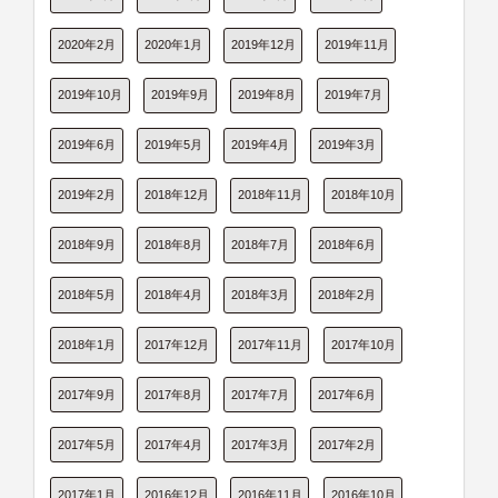
2020年2月
2020年1月
2019年12月
2019年11月
2019年10月
2019年9月
2019年8月
2019年7月
2019年6月
2019年5月
2019年4月
2019年3月
2019年2月
2018年12月
2018年11月
2018年10月
2018年9月
2018年8月
2018年7月
2018年6月
2018年5月
2018年4月
2018年3月
2018年2月
2018年1月
2017年12月
2017年11月
2017年10月
2017年9月
2017年8月
2017年7月
2017年6月
2017年5月
2017年4月
2017年3月
2017年2月
2017年1月
2016年12月
2016年11月
2016年10月