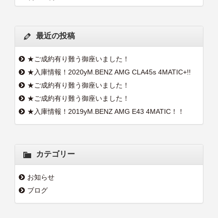
最近の投稿
★ご成約有り難う御座いました！
★入庫情報！2020yM.BENZ AMG CLA45s 4MATIC+!!
★ご成約有り難う御座いました！
★ご成約有り難う御座いました！
★入庫情報！2019yM.BENZ AMG E43 4MATIC！！
カテゴリー
お知らせ
ブログ