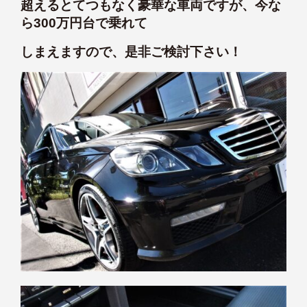
超えるとてつもなく豪華な車両ですが、今な
ら300万円台で乗れて
しまえますので、是非ご検討下さい！