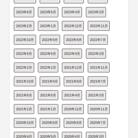
2023年6月
2023年5月
2023年4月
2023年3月
2023年2月
2023年1月
2022年12月
2022年11月
2022年10月
2022年9月
2022年8月
2022年7月
2022年6月
2022年5月
2022年4月
2022年3月
2022年2月
2022年1月
2021年12月
2021年11月
2021年10月
2021年9月
2021年8月
2021年7月
2021年6月
2021年5月
2021年4月
2021年3月
2021年2月
2021年1月
2020年12月
2020年11月
2020年10月
2020年9月
2020年8月
2020年7月
2020年6月
2020年5月
2020年4月
2020年3月