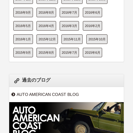
2016年9月
2016年8月
2016年7月
2016年6月
2016年5月
2016年4月
2016年3月
2016年2月
2016年1月
2015年12月
2015年11月
2015年10月
2015年9月
2015年8月
2015年7月
2015年6月
過去のブログ
AUTO AMERICAN COAST BLOG