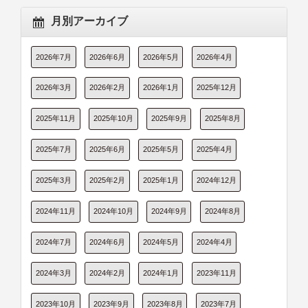
月別アーカイブ
2026年7月
2026年6月
2026年5月
2026年4月
2026年3月
2026年2月
2026年1月
2025年12月
2025年11月
2025年10月
2025年9月
2025年8月
2025年7月
2025年6月
2025年5月
2025年4月
2025年3月
2025年2月
2025年1月
2024年12月
2024年11月
2024年10月
2024年9月
2024年8月
2024年7月
2024年6月
2024年5月
2024年4月
2024年3月
2024年2月
2024年1月
2023年11月
2023年10月
2023年9月
2023年8月
2023年7月