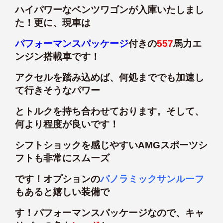
ハイパワーなベンツワゴンが入庫いたしまし
た！更に、現車は
パフォーマンスパッケージ
付きの
557
馬力エ
ンジン搭載車です！
アクセルを踏み込めば、何処まででも加速し
て行きそうなパワー
とトルクを持ち合わせております。そして、
何より程度が良いです！
シフトショックを感じやすいAMGスポーツシ
フトも非常にスムーズ
です！オプションの
パノラミックサンルーフ
もあると嬉しい装備で
す！パフォーマンスパッケージなので、キャ