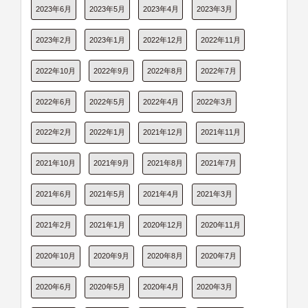
2023年6月
2023年5月
2023年4月
2023年3月
2023年2月
2023年1月
2022年12月
2022年11月
2022年10月
2022年9月
2022年8月
2022年7月
2022年6月
2022年5月
2022年4月
2022年3月
2022年2月
2022年1月
2021年12月
2021年11月
2021年10月
2021年9月
2021年8月
2021年7月
2021年6月
2021年5月
2021年4月
2021年3月
2021年2月
2021年1月
2020年12月
2020年11月
2020年10月
2020年9月
2020年8月
2020年7月
2020年6月
2020年5月
2020年4月
2020年3月