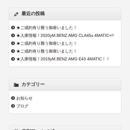
最近の投稿
★ご成約有り難う御座いました！
★入庫情報！2020yM.BENZ AMG CLA45s 4MATIC+!!
★ご成約有り難う御座いました！
★ご成約有り難う御座いました！
★入庫情報！2019yM.BENZ AMG E43 4MATIC！！
カテゴリー
お知らせ
ブログ