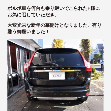
ボルボ車を何台も乗り継いでこられたF様に
お気に召していただき、
大変光栄な新年の幕開けとなりました。有り
難う御座いました！