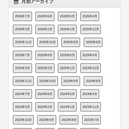
月別アーカイブ
2026年7月
2026年6月
2026年5月
2026年4月
2026年3月
2026年2月
2026年1月
2025年12月
2025年11月
2025年10月
2025年9月
2025年8月
2025年7月
2025年6月
2025年5月
2025年4月
2025年3月
2025年2月
2025年1月
2024年12月
2024年11月
2024年10月
2024年9月
2024年8月
2024年7月
2024年6月
2024年5月
2024年4月
2024年3月
2024年2月
2024年1月
2023年11月
2023年10月
2023年9月
2023年8月
2023年7月