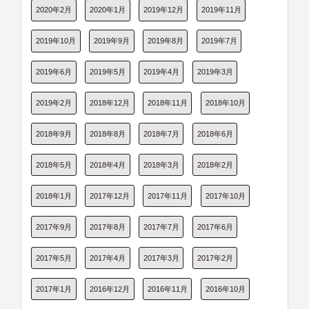
2020年2月
2020年1月
2019年12月
2019年11月
2019年10月
2019年9月
2019年8月
2019年7月
2019年6月
2019年5月
2019年4月
2019年3月
2019年2月
2018年12月
2018年11月
2018年10月
2018年9月
2018年8月
2018年7月
2018年6月
2018年5月
2018年4月
2018年3月
2018年2月
2018年1月
2017年12月
2017年11月
2017年10月
2017年9月
2017年8月
2017年7月
2017年6月
2017年5月
2017年4月
2017年3月
2017年2月
2017年1月
2016年12月
2016年11月
2016年10月