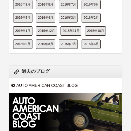
2016年9月
2016年8月
2016年7月
2016年6月
2016年5月
2016年4月
2016年3月
2016年2月
2016年1月
2015年12月
2015年11月
2015年10月
2015年9月
2015年8月
2015年7月
2015年6月
過去のブログ
AUTO AMERICAN COAST BLOG