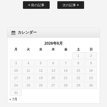
前の記事
次の記事
カレンダー
2026年8月
月
火
水
木
金
土
日
1
2
3
4
5
6
7
8
9
10
11
12
13
14
15
16
17
18
19
20
21
22
23
24
25
26
27
28
29
30
31
« 7月