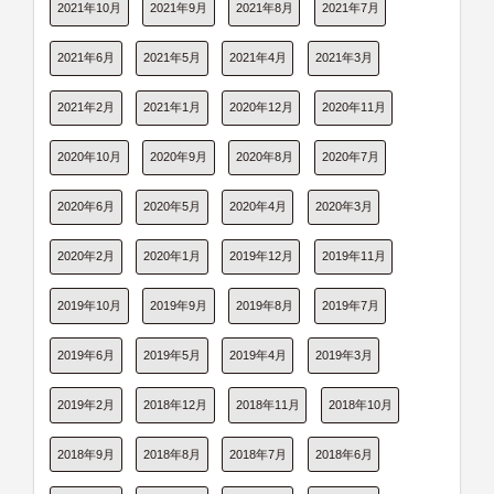
2021年10月
2021年9月
2021年8月
2021年7月
2021年6月
2021年5月
2021年4月
2021年3月
2021年2月
2021年1月
2020年12月
2020年11月
2020年10月
2020年9月
2020年8月
2020年7月
2020年6月
2020年5月
2020年4月
2020年3月
2020年2月
2020年1月
2019年12月
2019年11月
2019年10月
2019年9月
2019年8月
2019年7月
2019年6月
2019年5月
2019年4月
2019年3月
2019年2月
2018年12月
2018年11月
2018年10月
2018年9月
2018年8月
2018年7月
2018年6月