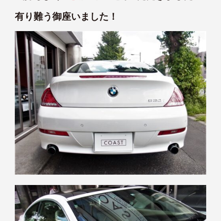
有り難う御座いました！