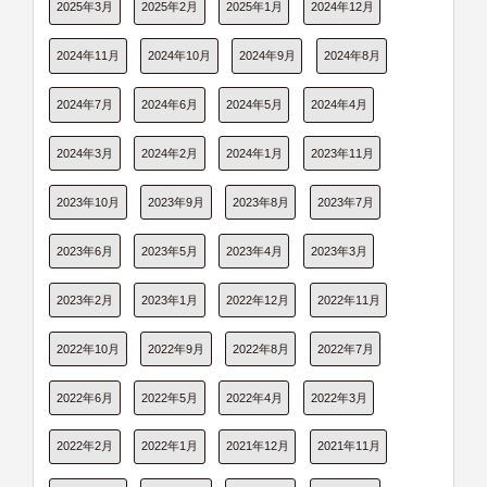
2025年3月
2025年2月
2025年1月
2024年12月
2024年11月
2024年10月
2024年9月
2024年8月
2024年7月
2024年6月
2024年5月
2024年4月
2024年3月
2024年2月
2024年1月
2023年11月
2023年10月
2023年9月
2023年8月
2023年7月
2023年6月
2023年5月
2023年4月
2023年3月
2023年2月
2023年1月
2022年12月
2022年11月
2022年10月
2022年9月
2022年8月
2022年7月
2022年6月
2022年5月
2022年4月
2022年3月
2022年2月
2022年1月
2021年12月
2021年11月