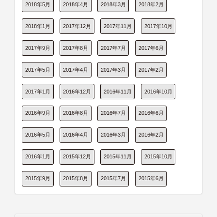
2018年5月
2018年4月
2018年3月
2018年2月
2018年1月
2017年12月
2017年11月
2017年10月
2017年9月
2017年8月
2017年7月
2017年6月
2017年5月
2017年4月
2017年3月
2017年2月
2017年1月
2016年12月
2016年11月
2016年10月
2016年9月
2016年8月
2016年7月
2016年6月
2016年5月
2016年4月
2016年3月
2016年2月
2016年1月
2015年12月
2015年11月
2015年10月
2015年9月
2015年8月
2015年7月
2015年6月