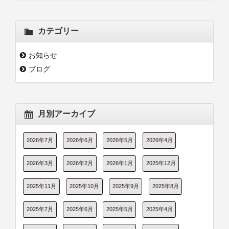
カテゴリー
お知らせ
ブログ
月別アーカイブ
2026年7月
2026年6月
2026年5月
2026年4月
2026年3月
2026年2月
2026年1月
2025年12月
2025年11月
2025年10月
2025年9月
2025年8月
2025年7月
2025年6月
2025年5月
2025年4月