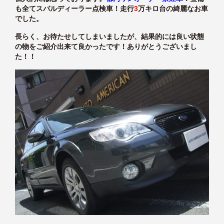
も全てスバルディーラー点検車！走行
3
万キロ台の綺麗なお車
でした。
長らく、お待たせしてしまいましたが、結果的には良い状態
の物をご紹介出来て良かったです！ありがとうございまし
た！！