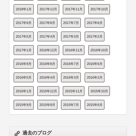
2018年1月
2017年12月
2017年11月
2017年10月
2017年9月
2017年8月
2017年7月
2017年6月
2017年5月
2017年4月
2017年3月
2017年2月
2017年1月
2016年12月
2016年11月
2016年10月
2016年9月
2016年8月
2016年7月
2016年6月
2016年5月
2016年4月
2016年3月
2016年2月
2016年1月
2015年12月
2015年11月
2015年10月
2015年9月
2015年8月
2015年7月
2015年6月
過去のブログ