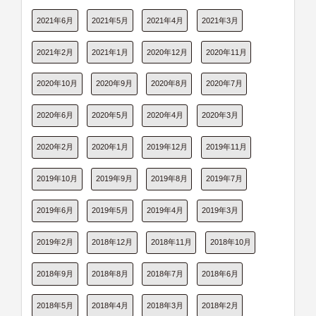
2021年6月
2021年5月
2021年4月
2021年3月
2021年2月
2021年1月
2020年12月
2020年11月
2020年10月
2020年9月
2020年8月
2020年7月
2020年6月
2020年5月
2020年4月
2020年3月
2020年2月
2020年1月
2019年12月
2019年11月
2019年10月
2019年9月
2019年8月
2019年7月
2019年6月
2019年5月
2019年4月
2019年3月
2019年2月
2018年12月
2018年11月
2018年10月
2018年9月
2018年8月
2018年7月
2018年6月
2018年5月
2018年4月
2018年3月
2018年2月