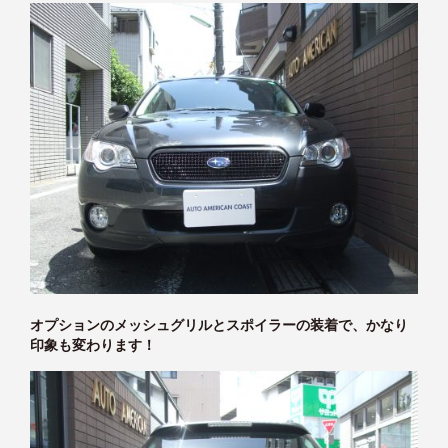
オプションのメッシュグリルとスポイラーの装着で、かなり
印象も変わります！