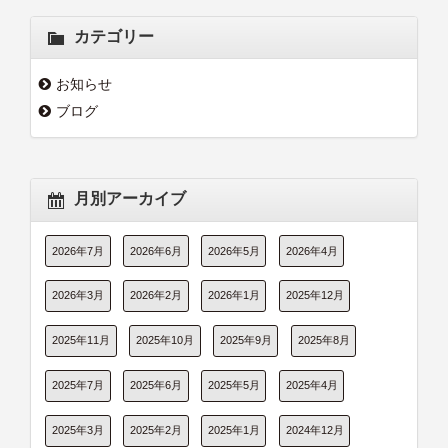
カテゴリー
お知らせ
ブログ
月別アーカイブ
2026年7月
2026年6月
2026年5月
2026年4月
2026年3月
2026年2月
2026年1月
2025年12月
2025年11月
2025年10月
2025年9月
2025年8月
2025年7月
2025年6月
2025年5月
2025年4月
2025年3月
2025年2月
2025年1月
2024年12月