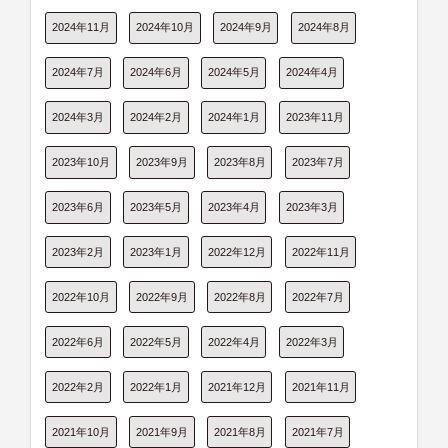
2024年11月
2024年10月
2024年9月
2024年8月
2024年7月
2024年6月
2024年5月
2024年4月
2024年3月
2024年2月
2024年1月
2023年11月
2023年10月
2023年9月
2023年8月
2023年7月
2023年6月
2023年5月
2023年4月
2023年3月
2023年2月
2023年1月
2022年12月
2022年11月
2022年10月
2022年9月
2022年8月
2022年7月
2022年6月
2022年5月
2022年4月
2022年3月
2022年2月
2022年1月
2021年12月
2021年11月
2021年10月
2021年9月
2021年8月
2021年7月