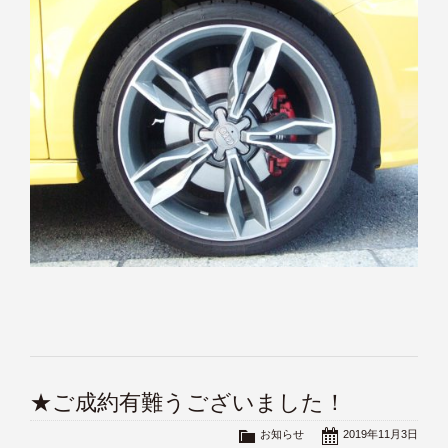
★ご成約有難うございました！
お知らせ
2019年11月3日