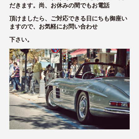
だきます。尚、お休みの間でもお電話
頂けましたら、ご対応できる日にちも御座い
ますので、お気軽にお問い合わせ
下さい。