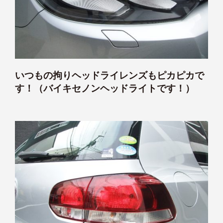
いつもの拘りヘッドライレンズもピカピカで
す！（バイキセノンヘッドライトです！）