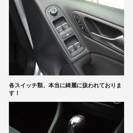
各スイッチ類、本当に綺麗に扱われておりま
す！