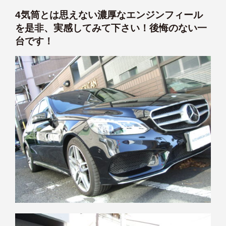
4気筒とは思えない濃厚なエンジンフィール
を是非、実感してみて下さい！後悔のない一
台です！