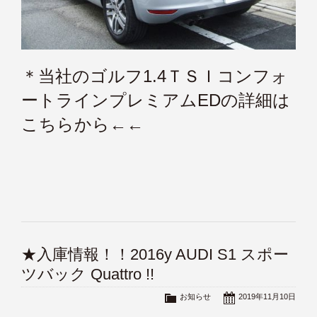
＊
当社のゴルフ1.4ＴＳＩコンフォ
ートラインプレミアムEDの詳細は
こちらから←←
★入庫情報！！2016y AUDI S1 スポー
ツバック Quattro !!
お知らせ
2019年11月10日