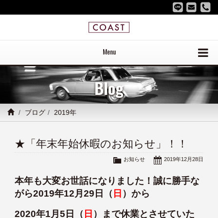
Menu
Blog
ブログ
2019年
★「年末年始休暇のお知らせ」！！
お知らせ
2019年12月28日
本年も大変お世話になりました！誠に勝手な
がら2019年12月29日（
日
）から
2020年1月5日（
日
）まで休業とさせていた