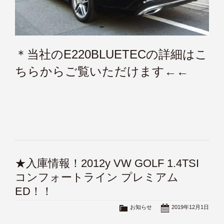
＊
当社のE220BLUETECの詳細はこ
ちらからご覧いただけます←←
★入庫情報！2012y VW GOLF 1.4TSI
コンフォートライン プレミアム
ED！！
お知らせ
2019年12月1日