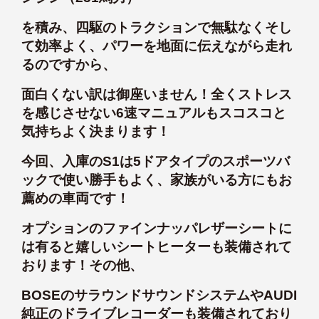
を積み、四駆のトラクションで無駄なくそし
て効率よく、パワーを地面に伝えながら走れ
るのですから、
面白くない訳は御座いません！全くストレス
を感じさせない6速マニュアルもスコスコと
気持ちよく決まります！
今回、入庫のS1は5ドアタイプのスポーツバ
ックで使い勝手もよく、家族がいる方にもお
薦めの車両です！
オプションのファインナッパレザーシートに
は有ると嬉しいシートヒーターも装備されて
おります！その他、
BOSEのサラウンドサウンドシステムやAUDI
純正のドライブレコーダーも装備されており