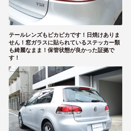
テールレンズもピカピカです！日焼けありま
せん！窓ガラスに貼られているステッカー類
も綺麗なまま！保管状態が良かった証拠で
す！