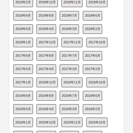
2019年2月
2018年12月
2018年11月
2018年10月
2018年9月
2018年8月
2018年7月
2018年6月
2018年5月
2018年4月
2018年3月
2018年2月
2018年1月
2017年12月
2017年11月
2017年10月
2017年9月
2017年8月
2017年7月
2017年6月
2017年5月
2017年4月
2017年3月
2017年2月
2017年1月
2016年12月
2016年11月
2016年10月
2016年9月
2016年8月
2016年7月
2016年6月
2016年5月
2016年4月
2016年3月
2016年2月
2016年1月
2015年12月
2015年11月
2015年10月