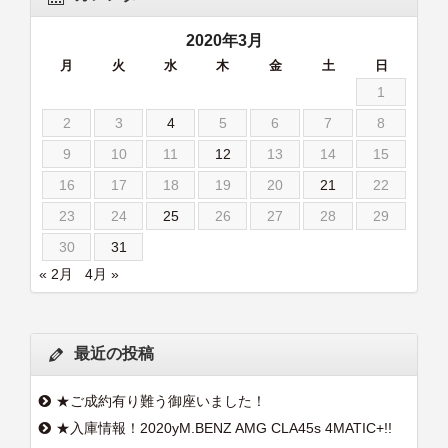
2020年3月
月
火
水
木
金
土
日
1
2
3
4
5
6
7
8
9
10
11
12
13
14
15
16
17
18
19
20
21
22
23
24
25
26
27
28
29
30
31
« 2月
4月 »
最近の投稿
★ご成約有り難う御座いました！
★入庫情報！2020yM.BENZ AMG CLA45s 4MATIC+!!