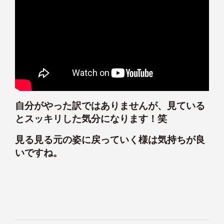
自分がやった訳ではありませんが、見ている
とスッキリした気分になります！笑
見る見る元の姿に戻っていく様は気持ちが良
いですね。