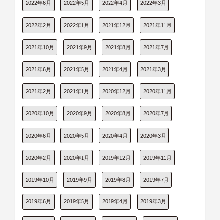
2022年6月
2022年5月
2022年4月
2022年3月
2022年2月
2022年1月
2021年12月
2021年11月
2021年10月
2021年9月
2021年8月
2021年7月
2021年6月
2021年5月
2021年4月
2021年3月
2021年2月
2021年1月
2020年12月
2020年11月
2020年10月
2020年9月
2020年8月
2020年7月
2020年6月
2020年5月
2020年4月
2020年3月
2020年2月
2020年1月
2019年12月
2019年11月
2019年10月
2019年9月
2019年8月
2019年7月
2019年6月
2019年5月
2019年4月
2019年3月