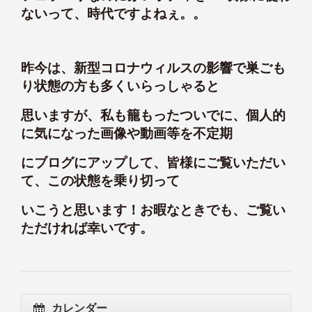
ないって、時代ですよねぇ。。
昨今は、新型コロナウィルスの影響で巣ごも
り状態の方も多くいらっしゃると
思いますが、私も籠もったついでに、個人的
に気になった画像や動画等を不定期
にブログにアップして、皆様にご覧いただい
て、この状態を乗り切って
いこうと思います！お暇なときでも、ご覧い
ただければ幸いです。
カレンダー