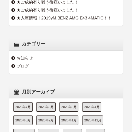
★ご成約有り難う御座いました！
★ご成約有り難う御座いました！
★入庫情報！2019yM.BENZ AMG E43 4MATIC！！
カテゴリー
お知らせ
ブログ
月別アーカイブ
2026年7月
2026年6月
2026年5月
2026年4月
2026年3月
2026年2月
2026年1月
2025年12月