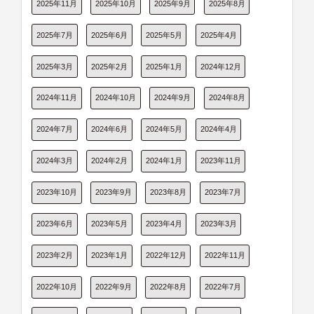
2025年11月
2025年10月
2025年9月
2025年8月
2025年7月
2025年6月
2025年5月
2025年4月
2025年3月
2025年2月
2025年1月
2024年12月
2024年11月
2024年10月
2024年9月
2024年8月
2024年7月
2024年6月
2024年5月
2024年4月
2024年3月
2024年2月
2024年1月
2023年11月
2023年10月
2023年9月
2023年8月
2023年7月
2023年6月
2023年5月
2023年4月
2023年3月
2023年2月
2023年1月
2022年12月
2022年11月
2022年10月
2022年9月
2022年8月
2022年7月