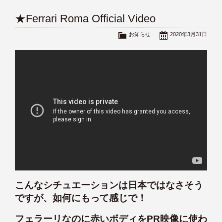
★Ferrari Roma Official Video
お知らせ
2020年3月31日
こんなシチュエーションは日本ではなさそう
ですが、如何にもって感じで！
フェラーリなのに赤いボディをPR映像に使わ