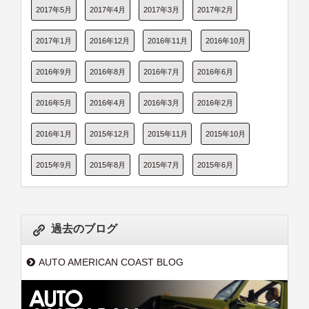
2017年5月
2017年4月
2017年3月
2017年2月
2017年1月
2016年12月
2016年11月
2016年10月
2016年9月
2016年8月
2016年7月
2016年6月
2016年5月
2016年4月
2016年3月
2016年2月
2016年1月
2015年12月
2015年11月
2015年10月
2015年9月
2015年8月
2015年7月
2015年6月
過去のブログ
AUTO AMERICAN COAST BLOG