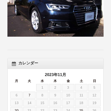
カレンダー
2023年11月
月
火
水
木
金
土
日
1
2
3
4
5
6
7
8
9
10
11
12
13
14
15
16
17
18
19
20
21
22
23
24
25
26