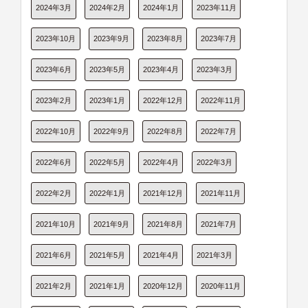
2024年3月
2024年2月
2024年1月
2023年11月
2023年10月
2023年9月
2023年8月
2023年7月
2023年6月
2023年5月
2023年4月
2023年3月
2023年2月
2023年1月
2022年12月
2022年11月
2022年10月
2022年9月
2022年8月
2022年7月
2022年6月
2022年5月
2022年4月
2022年3月
2022年2月
2022年1月
2021年12月
2021年11月
2021年10月
2021年9月
2021年8月
2021年7月
2021年6月
2021年5月
2021年4月
2021年3月
2021年2月
2021年1月
2020年12月
2020年11月