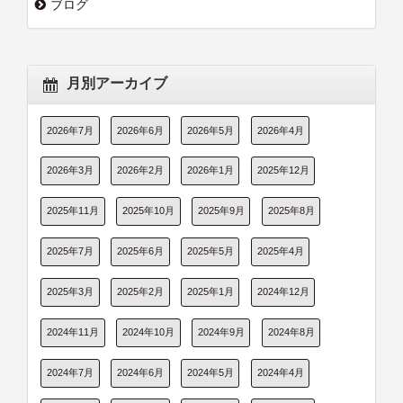
ブログ
月別アーカイブ
2026年7月
2026年6月
2026年5月
2026年4月
2026年3月
2026年2月
2026年1月
2025年12月
2025年11月
2025年10月
2025年9月
2025年8月
2025年7月
2025年6月
2025年5月
2025年4月
2025年3月
2025年2月
2025年1月
2024年12月
2024年11月
2024年10月
2024年9月
2024年8月
2024年7月
2024年6月
2024年5月
2024年4月