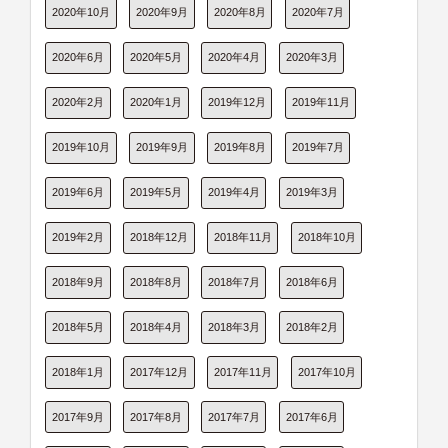
2020年10月
2020年9月
2020年8月
2020年7月
2020年6月
2020年5月
2020年4月
2020年3月
2020年2月
2020年1月
2019年12月
2019年11月
2019年10月
2019年9月
2019年8月
2019年7月
2019年6月
2019年5月
2019年4月
2019年3月
2019年2月
2018年12月
2018年11月
2018年10月
2018年9月
2018年8月
2018年7月
2018年6月
2018年5月
2018年4月
2018年3月
2018年2月
2018年1月
2017年12月
2017年11月
2017年10月
2017年9月
2017年8月
2017年7月
2017年6月