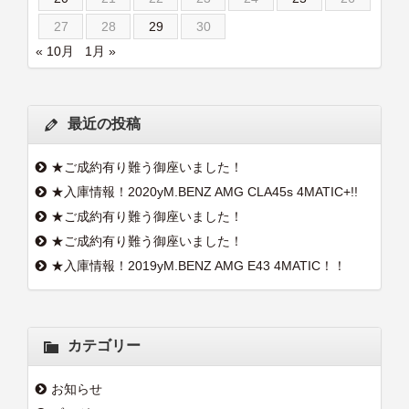
27
28
29
30
« 10月
1月 »
最近の投稿
★ご成約有り難う御座いました！
★入庫情報！2020yM.BENZ AMG CLA45s 4MATIC+!!
★ご成約有り難う御座いました！
★ご成約有り難う御座いました！
★入庫情報！2019yM.BENZ AMG E43 4MATIC！！
カテゴリー
お知らせ