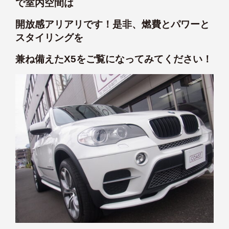
で室内空間は
開放感アリアリです！是非、燃費とパワーと
スタイリングを
兼ね備えたX5をご覧になってみてください！