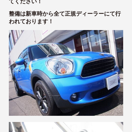
てください！
整備は新車時から全て正規ディーラーにて行
われております！