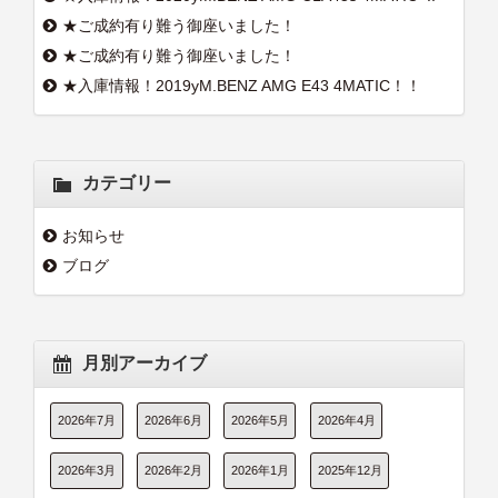
★ご成約有り難う御座いました！
★ご成約有り難う御座いました！
★入庫情報！2019yM.BENZ AMG E43 4MATIC！！
カテゴリー
お知らせ
ブログ
月別アーカイブ
2026年7月
2026年6月
2026年5月
2026年4月
2026年3月
2026年2月
2026年1月
2025年12月