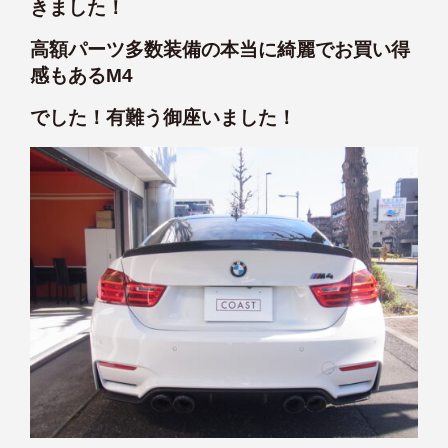
きました！
高額パーツ多数装備の本当に綺麗でお買い得
感もあるM4
でした！有難う御座いました！