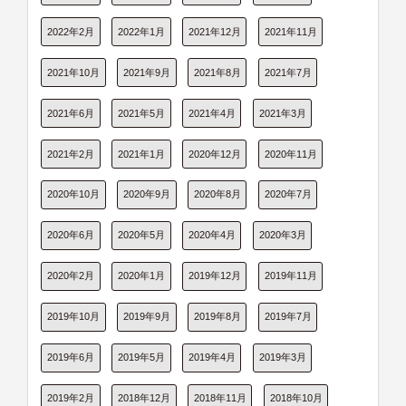
2022年2月
2022年1月
2021年12月
2021年11月
2021年10月
2021年9月
2021年8月
2021年7月
2021年6月
2021年5月
2021年4月
2021年3月
2021年2月
2021年1月
2020年12月
2020年11月
2020年10月
2020年9月
2020年8月
2020年7月
2020年6月
2020年5月
2020年4月
2020年3月
2020年2月
2020年1月
2019年12月
2019年11月
2019年10月
2019年9月
2019年8月
2019年7月
2019年6月
2019年5月
2019年4月
2019年3月
2019年2月
2018年12月
2018年11月
2018年10月