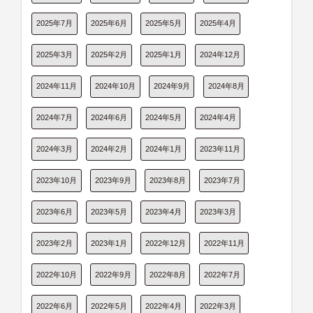
2025年7月
2025年6月
2025年5月
2025年4月
2025年3月
2025年2月
2025年1月
2024年12月
2024年11月
2024年10月
2024年9月
2024年8月
2024年7月
2024年6月
2024年5月
2024年4月
2024年3月
2024年2月
2024年1月
2023年11月
2023年10月
2023年9月
2023年8月
2023年7月
2023年6月
2023年5月
2023年4月
2023年3月
2023年2月
2023年1月
2022年12月
2022年11月
2022年10月
2022年9月
2022年8月
2022年7月
2022年6月
2022年5月
2022年4月
2022年3月