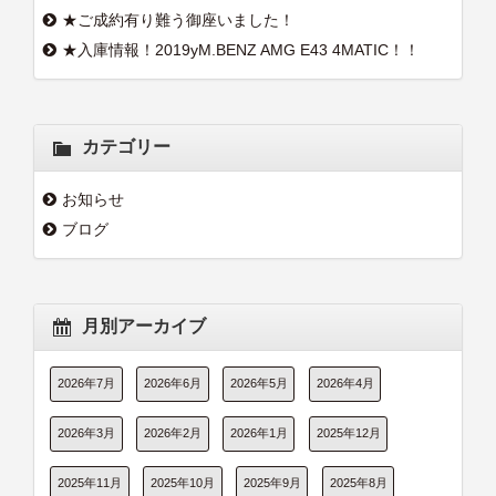
★ご成約有り難う御座いました！
★入庫情報！2019yM.BENZ AMG E43 4MATIC！！
カテゴリー
お知らせ
ブログ
月別アーカイブ
2026年7月
2026年6月
2026年5月
2026年4月
2026年3月
2026年2月
2026年1月
2025年12月
2025年11月
2025年10月
2025年9月
2025年8月