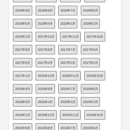
2018年9月
2018年8月
2018年7月
2018年6月
2018年5月
2018年4月
2018年3月
2018年2月
2018年1月
2017年12月
2017年11月
2017年10月
2017年9月
2017年8月
2017年7月
2017年6月
2017年5月
2017年4月
2017年3月
2017年2月
2017年1月
2016年12月
2016年11月
2016年10月
2016年9月
2016年8月
2016年7月
2016年6月
2016年5月
2016年4月
2016年3月
2016年2月
2016年1月
2015年12月
2015年11月
2015年10月
2015年9月
2015年8月
2015年7月
2015年6月