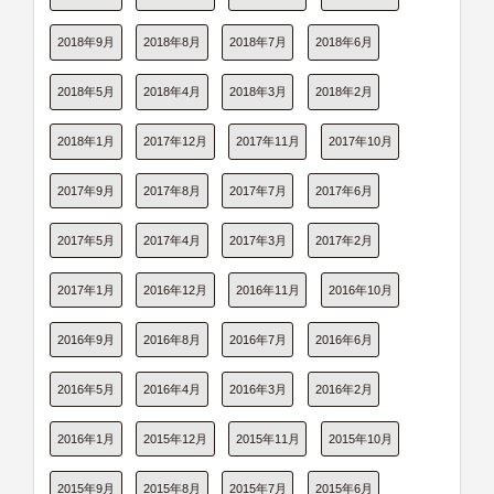
2018年9月
2018年8月
2018年7月
2018年6月
2018年5月
2018年4月
2018年3月
2018年2月
2018年1月
2017年12月
2017年11月
2017年10月
2017年9月
2017年8月
2017年7月
2017年6月
2017年5月
2017年4月
2017年3月
2017年2月
2017年1月
2016年12月
2016年11月
2016年10月
2016年9月
2016年8月
2016年7月
2016年6月
2016年5月
2016年4月
2016年3月
2016年2月
2016年1月
2015年12月
2015年11月
2015年10月
2015年9月
2015年8月
2015年7月
2015年6月