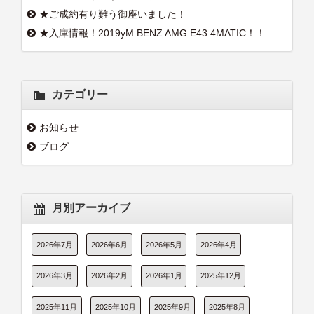
★ご成約有り難う御座いました！
★入庫情報！2019yM.BENZ AMG E43 4MATIC！！
カテゴリー
お知らせ
ブログ
月別アーカイブ
2026年7月
2026年6月
2026年5月
2026年4月
2026年3月
2026年2月
2026年1月
2025年12月
2025年11月
2025年10月
2025年9月
2025年8月