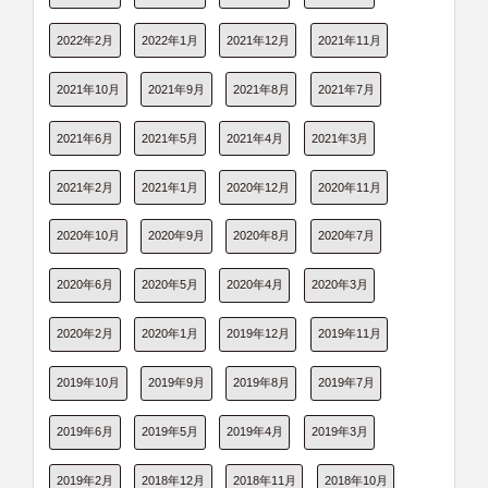
2022年2月
2022年1月
2021年12月
2021年11月
2021年10月
2021年9月
2021年8月
2021年7月
2021年6月
2021年5月
2021年4月
2021年3月
2021年2月
2021年1月
2020年12月
2020年11月
2020年10月
2020年9月
2020年8月
2020年7月
2020年6月
2020年5月
2020年4月
2020年3月
2020年2月
2020年1月
2019年12月
2019年11月
2019年10月
2019年9月
2019年8月
2019年7月
2019年6月
2019年5月
2019年4月
2019年3月
2019年2月
2018年12月
2018年11月
2018年10月