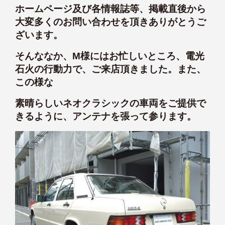
ホームページ及び各情報誌等、掲載直後から
大変多くのお問い合わせを頂きありがとうご
ざいます。
そんななか、M様にはお忙しいところ、電光
石火の行動力で、ご来店頂きました。また、
この様な
素晴らしいネオクラシックの車両をご提供で
きるように、アンテナを張って参ります。