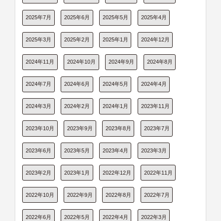
2025年7月
2025年6月
2025年5月
2025年4月
2025年3月
2025年2月
2025年1月
2024年12月
2024年11月
2024年10月
2024年9月
2024年8月
2024年7月
2024年6月
2024年5月
2024年4月
2024年3月
2024年2月
2024年1月
2023年11月
2023年10月
2023年9月
2023年8月
2023年7月
2023年6月
2023年5月
2023年4月
2023年3月
2023年2月
2023年1月
2022年12月
2022年11月
2022年10月
2022年9月
2022年8月
2022年7月
2022年6月
2022年5月
2022年4月
2022年3月