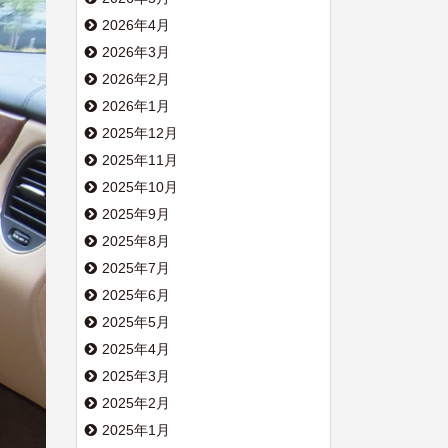
2026年4月
2026年3月
2026年2月
2026年1月
2025年12月
2025年11月
2025年10月
2025年9月
2025年8月
2025年7月
2025年6月
2025年5月
2025年4月
2025年3月
2025年2月
2025年1月