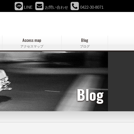
LINE
お問い合わせ
0422-30-8071
Access map
Blog
アクセスマップ
ブログ
Blog