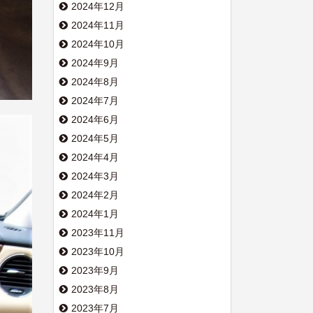
2024年12月
2024年11月
2024年10月
2024年9月
2024年8月
2024年7月
2024年6月
2024年5月
2024年4月
2024年3月
2024年2月
2024年1月
2023年11月
2023年10月
2023年9月
2023年8月
2023年7月