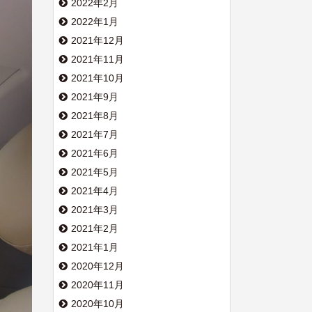
2022年2月
2022年1月
2021年12月
2021年11月
2021年10月
2021年9月
2021年8月
2021年7月
2021年6月
2021年5月
2021年4月
2021年3月
2021年2月
2021年1月
2020年12月
2020年11月
2020年10月