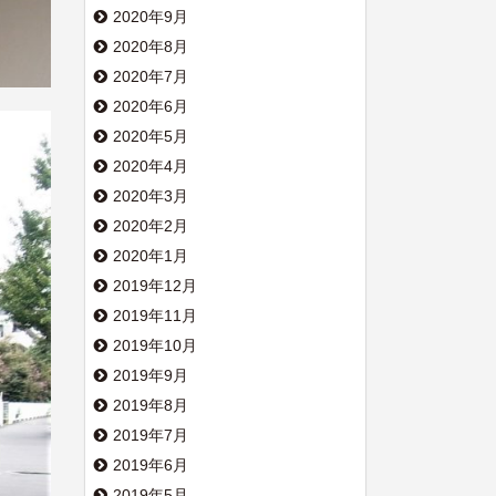
2020年9月
2020年8月
2020年7月
2020年6月
2020年5月
2020年4月
2020年3月
2020年2月
2020年1月
2019年12月
2019年11月
2019年10月
2019年9月
2019年8月
2019年7月
2019年6月
2019年5月