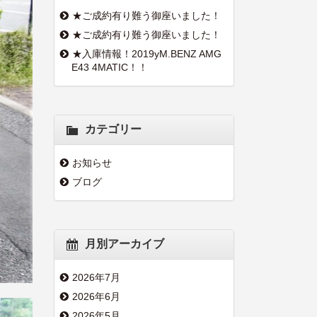
★ご成約有り難う御座いました！
★ご成約有り難う御座いました！
★入庫情報！2019yM.BENZ AMG
E43 4MATIC！！
カテゴリー
お知らせ
ブログ
月別アーカイブ
2026年7月
2026年6月
2026年5月