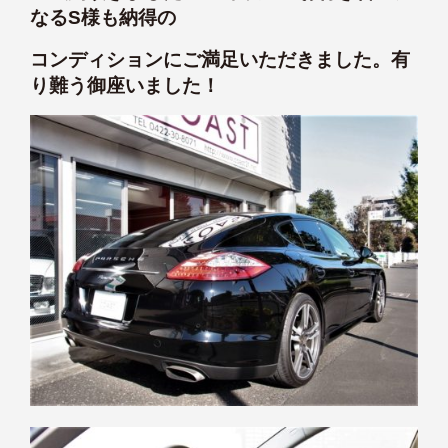
なるS様も納得の
コンディションにご満足いただきました。有
り難う御座いました！