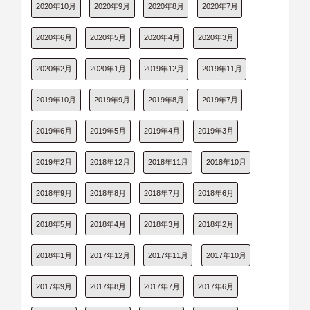
2020年10月
2020年9月
2020年8月
2020年7月
2020年6月
2020年5月
2020年4月
2020年3月
2020年2月
2020年1月
2019年12月
2019年11月
2019年10月
2019年9月
2019年8月
2019年7月
2019年6月
2019年5月
2019年4月
2019年3月
2019年2月
2018年12月
2018年11月
2018年10月
2018年9月
2018年8月
2018年7月
2018年6月
2018年5月
2018年4月
2018年3月
2018年2月
2018年1月
2017年12月
2017年11月
2017年10月
2017年9月
2017年8月
2017年7月
2017年6月