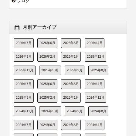
ブログ
月別アーカイブ
2026年7月
2026年6月
2026年5月
2026年4月
2026年3月
2026年2月
2026年1月
2025年12月
2025年11月
2025年10月
2025年9月
2025年8月
2025年7月
2025年6月
2025年5月
2025年4月
2025年3月
2025年2月
2025年1月
2024年12月
2024年11月
2024年10月
2024年9月
2024年8月
2024年7月
2024年6月
2024年5月
2024年4月