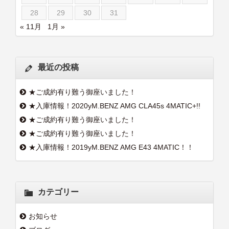
28
29
30
31
« 11月
1月 »
最近の投稿
★ご成約有り難う御座いました！
★入庫情報！2020yM.BENZ AMG CLA45s 4MATIC+!!
★ご成約有り難う御座いました！
★ご成約有り難う御座いました！
★入庫情報！2019yM.BENZ AMG E43 4MATIC！！
カテゴリー
お知らせ