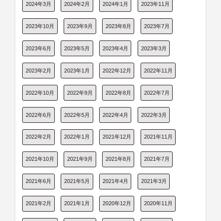
2024年3月
2024年2月
2024年1月
2023年11月
2023年10月
2023年9月
2023年8月
2023年7月
2023年6月
2023年5月
2023年4月
2023年3月
2023年2月
2023年1月
2022年12月
2022年11月
2022年10月
2022年9月
2022年8月
2022年7月
2022年6月
2022年5月
2022年4月
2022年3月
2022年2月
2022年1月
2021年12月
2021年11月
2021年10月
2021年9月
2021年8月
2021年7月
2021年6月
2021年5月
2021年4月
2021年3月
2021年2月
2021年1月
2020年12月
2020年11月