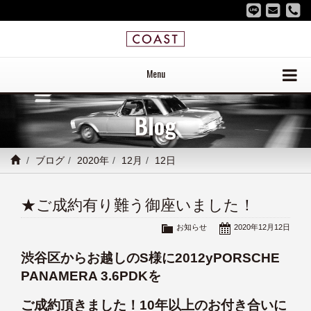
Menu
Blog
ブログ
2020年
12月
12日
★ご成約有り難う御座いました！
お知らせ
2020年12月12日
渋谷区からお越しのS様に2012yPORSCHE
PANAMERA 3.6PDKを
ご成約頂きました！10年以上のお付き合いに