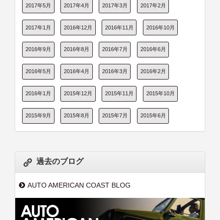
2017年5月
2017年4月
2017年3月
2017年2月
2017年1月
2016年12月
2016年11月
2016年10月
2016年9月
2016年8月
2016年7月
2016年6月
2016年5月
2016年4月
2016年3月
2016年2月
2016年1月
2015年12月
2015年11月
2015年10月
2015年9月
2015年8月
2015年7月
2015年6月
過去のブログ
AUTO AMERICAN COAST BLOG