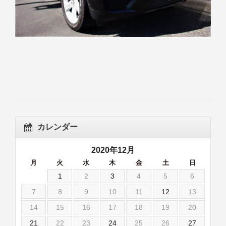
カレンダー
2020年12月
月
火
水
木
金
土
日
1
2
3
4
5
6
7
8
9
10
11
12
13
14
15
16
17
18
19
20
21
22
23
24
25
26
27