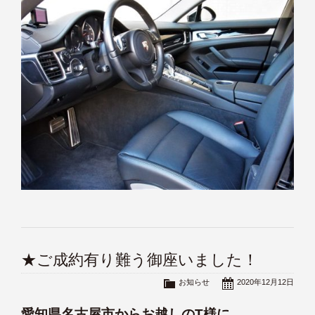
★ご成約有り難う御座いました！
お知らせ
2020年12月12日
愛知県名古屋市からお越しのT様に